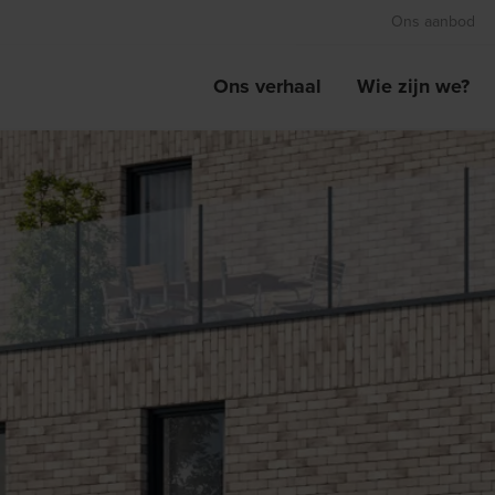
Ons aanbod
Ons verhaal
Wie zijn we?