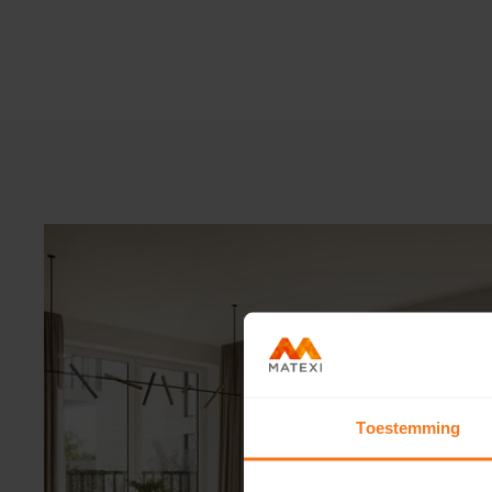
Toestemming