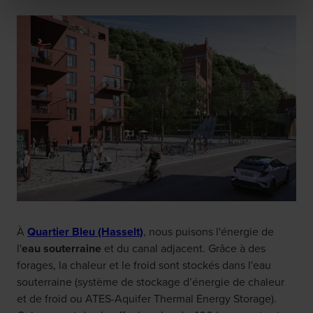
À
Quartier Bleu (Hasselt)
, nous puisons l'énergie de
l'
eau souterraine
et du canal adjacent. Grâce à des
forages, la chaleur et le froid sont stockés dans l'eau
souterraine (système de stockage d’énergie de chaleur
et de froid ou ATES-Aquifer Thermal Energy Storage).