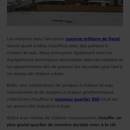
Les maisons dans l'ancienne
caserne militaire de Gand
seront quant à elles chauffées avec des pompes à
chaleur air-eau. Nous prévoyons également tous les
équipements techniques nécessaires dans les maisons et
les appartements afin de pouvoir les raccorder plus tard à
un réseau de chaleur urbain.
Enfin, une combinaison de pompes à chaleur air-eau
individuelles et de pompes à chaleur géothermiques
collectives chauffera le
nouveau quartier Still
situé sur
un ancien site industriel à Asse.
Grâce à un réseau de chaleur, nous pouvons
chauffer un
plus grand quartier de manière durable avec à la clé