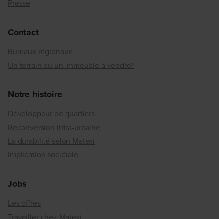
Presse
Contact
Bureaux régionaux
Un terrain ou un immeuble à vendre?
Notre histoire
Développeur de quartiers
Reconversion intra-urbaine
La durabilité selon Matexi
Implication sociétale
Jobs
Les offres
Travailler chez Matexi