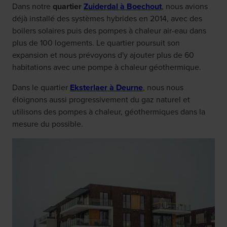
Dans notre
quartier
Zuiderdal à Boechout
, nous avions
déjà installé des systèmes hybrides en 2014, avec des
boilers solaires puis des pompes à chaleur air-eau dans
plus de 100 logements. Le quartier poursuit son
expansion et nous prévoyons d'y ajouter plus de 60
habitations avec une pompe à chaleur géothermique.
Dans le quartier
Eksterlaer à Deurne
, nous nous
éloignons aussi progressivement du gaz naturel et
utilisons des pompes à chaleur, géothermiques dans la
mesure du possible.