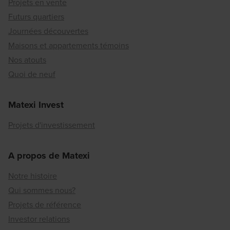
Projets en vente
Futurs quartiers
Journées découvertes
Maisons et appartements témoins
Nos atouts
Quoi de neuf
Matexi Invest
Projets d'investissement
A propos de Matexi
Notre histoire
Qui sommes nous?
Projets de référence
Investor relations