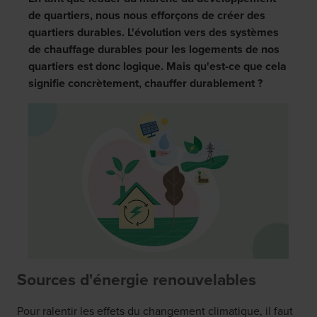
de quartiers, nous nous efforçons de créer des
quartiers durables. L'évolution vers des systèmes
de chauffage durables pour les logements de nos
quartiers est donc logique. Mais qu'est-ce que cela
signifie concrètement, chauffer durablement ?
Sources d'énergie renouvelables
Pour ralentir les effets du changement climatique, il faut