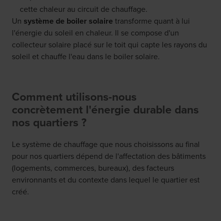
cette chaleur au circuit de chauffage.
Un
système de boiler solaire
transforme quant à lui
l'énergie du soleil en chaleur. Il se compose d'un
collecteur solaire placé sur le toit qui capte les rayons du
soleil et chauffe l'eau dans le boiler solaire.
Comment utilisons-nous
concrètement l'énergie durable dans
nos quartiers ?
Le système de chauffage que nous choisissons au final
pour nos quartiers dépend de l'affectation des bâtiments
(logements, commerces, bureaux), des facteurs
environnants et du contexte dans lequel le quartier est
créé.