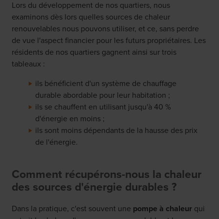
Lors du développement de nos quartiers, nous
examinons dès lors quelles sources de chaleur
renouvelables nous pouvons utiliser, et ce, sans perdre
de vue l'aspect financier pour les futurs propriétaires. Les
résidents de nos quartiers gagnent ainsi sur trois
tableaux :
ils bénéficient d'un système de chauffage
durable abordable pour leur habitation ;
ils se chauffent en utilisant jusqu'à 40 %
d'énergie en moins ;
ils sont moins dépendants de la hausse des prix
de l'énergie.
Comment récupérons-nous la chaleur
des sources d'énergie durables ?
Dans la pratique, c'est souvent une
pompe à chaleur
qui