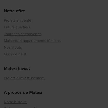
Notre offre
Projets en vente
Futurs quartiers
Journées découvertes
Maisons et appartements témoins
Nos atouts
Quoi de neuf
Matexi Invest
Projets d'investissement
A propos de Matexi
Notre histoire