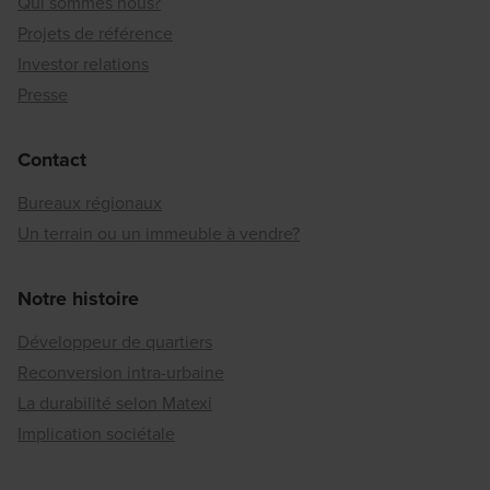
Qui sommes nous?
Projets de référence
Investor relations
Presse
Contact
Bureaux régionaux
Un terrain ou un immeuble à vendre?
Notre histoire
Développeur de quartiers
Reconversion intra-urbaine
La durabilité selon Matexi
Implication sociétale