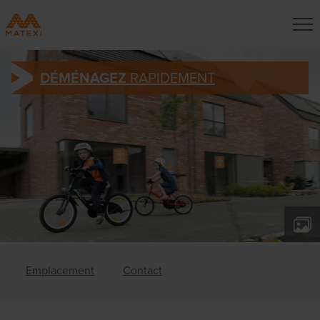
DÉMÉNAGEZ
RAPIDEMENT
Emplacement
Contact