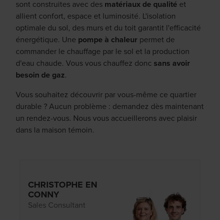
sont construites avec des
matériaux de qualité
et
allient confort, espace et luminosité. L'isolation
optimale du sol, des murs et du toit garantit l'efficacité
énergétique. Une
pompe à chaleur
permet de
commander le chauffage par le sol et la production
d'eau chaude. Vous vous chauffez donc
sans avoir
besoin de gaz
.
Vous souhaitez découvrir par vous-même ce quartier
durable ? Aucun problème : demandez dès maintenant
un rendez-vous. Nous vous accueillerons avec plaisir
dans la maison témoin.
CHRISTOPHE EN
CONNY
Sales Consultant