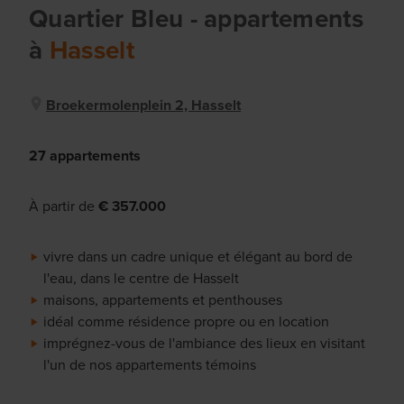
Quartier Bleu
- appartements
à
Hasselt
Broekermolenplein 2, Hasselt
27 appartements
À partir de
€ 357.000
vivre dans un cadre unique et élégant au bord de
l'eau, dans le centre de Hasselt
maisons, appartements et penthouses
idéal comme résidence propre ou en location
imprégnez-vous de l'ambiance des lieux en visitant
l'un de nos appartements témoins