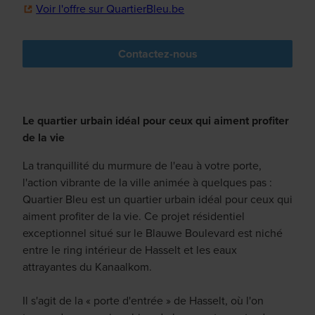
Voir l'offre sur QuartierBleu.be
Contactez-nous
Le quartier urbain idéal pour ceux qui aiment profiter
de la vie
La tranquillité du murmure de l'eau à votre porte,
l'action vibrante de la ville animée à quelques pas :
Quartier Bleu est un quartier urbain idéal pour ceux qui
aiment profiter de la vie. Ce projet résidentiel
exceptionnel situé sur le Blauwe Boulevard est niché
entre le ring intérieur de Hasselt et les eaux
attrayantes du Kanaalkom.
Il s'agit de la « porte d'entrée » de Hasselt, où l'on