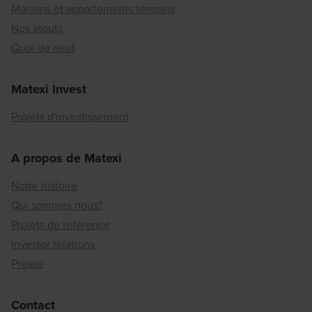
Maisons et appartements témoins
Nos atouts
Quoi de neuf
Matexi Invest
Projets d'investissement
A propos de Matexi
Notre histoire
Qui sommes nous?
Projets de référence
Investor relations
Presse
Contact