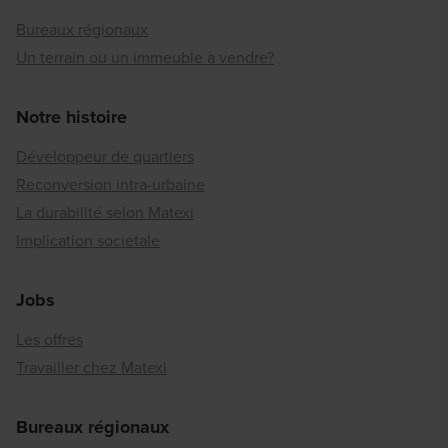
Bureaux régionaux
Un terrain ou un immeuble à vendre?
Notre histoire
Développeur de quartiers
Reconversion intra-urbaine
La durabilité selon Matexi
Implication sociétale
Jobs
Les offres
Travailler chez Matexi
Bureaux régionaux