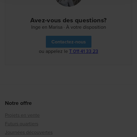
Avez-vous des questions?
Inge en Marisa · À votre disposition
Contactez-nous
ou appelez le
T 011 41 33 23
Notre offre
Projets en vente
Futurs quartiers
Journées découvertes