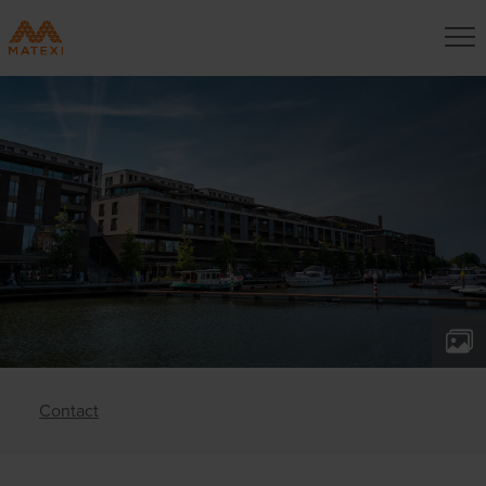
Contact