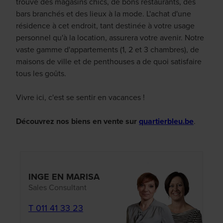
trouve des magasins chics, de bons restaurants, des
bars branchés et des lieux à la mode. L'achat d'une
résidence à cet endroit, tant destinée à votre usage
personnel qu'à la location, assurera votre avenir. Notre
vaste gamme d'appartements (1, 2 et 3 chambres), de
maisons de ville et de penthouses a de quoi satisfaire
tous les goûts.
Vivre ici, c'est se sentir en vacances !
Découvrez nos biens en vente sur
quartierbleu.be
.
INGE EN MARISA
Sales Consultant
T 011 41 33 23