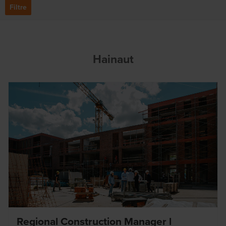
Filtre
Hainaut
Regional Construction Manager l