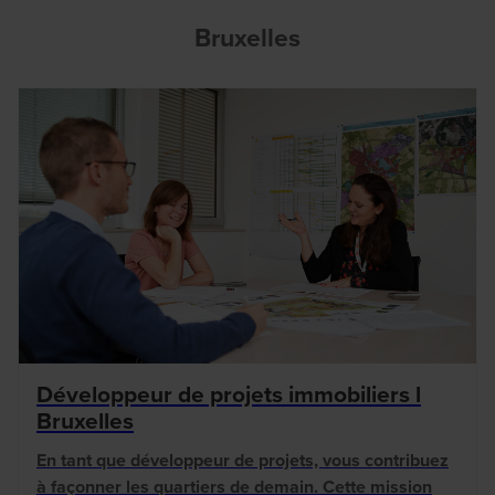
Bruxelles
Développeur de projets immobiliers l
Bruxelles
En tant que développeur de projets, vous contribuez
à façonner les quartiers de demain. Cette mission