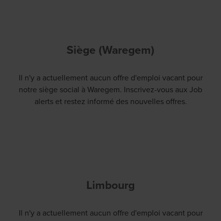
Siège (Waregem)
Il n'y a actuellement aucun offre d'emploi vacant pour
notre siège social à Waregem. Inscrivez-vous aux Job
alerts et restez informé des nouvelles offres.
Limbourg
Il n'y a actuellement aucun offre d'emploi vacant pour