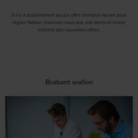
Il n'y a actuellement aucun offre d'emploi vacant pour
région Namur. Inscrivez-vous aux Job alerts et restez
informé des nouvelles offres.
Brabant wallon