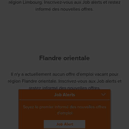
région Limbourg. Inscrivez-vous aux Job alerts et restez
informé des nouvelles offres.
Flandre orientale
Il n'y a actuellement aucun offre d'emploi vacant pour
région Flandre orientale. Inscrivez-vous aux Job alerts et
restez informé des nouvelles offres.
Job Alerts
Soyez le premier informé des nouvelles offres
d'emploi
Job Alert