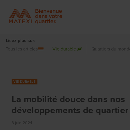
Lisez plus sur:
Tous les articles
Vie durable
Quartiers du mond
VIE DURABLE
La mobilité douce dans nos
développements de quartier
3 juin 2024