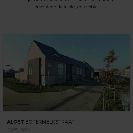
davantage de la vie, ensemble.
ALOST
BOTERMELKSTRAAT
2005 - 2010