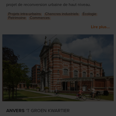
projet de reconversion urbaine de haut niveau.
Projets intra-urbains
Chancres industriels
Écologie
Patrimoine
Commerces
Lire plus...
ANVERS
'T GROEN KWARTIER