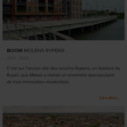
BOOM
MOLENS RYPENS
2001 - 2005
C’est sur l’ancien site des moulins Rypens, en bordure du
Rupel, que Matexi a réalisé un ensemble spectaculaire
de trois immeubles résidentiels.
Lire plus...