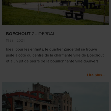
BOECHOUT
ZUIDERDAL
1989 - 2024
Idéal pour les enfants, le quartier Zuiderdal se trouve
juste à côté du centre de la charmante ville de Boechout
et à un jet de pierre de la bouillonnante ville d’Anvers.
Lire plus...