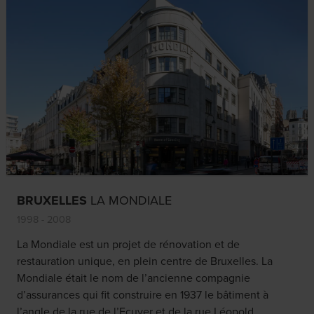
BRUXELLES
LA MONDIALE
1998 - 2008
La Mondiale est un projet de rénovation et de
restauration unique, en plein centre de Bruxelles. La
Mondiale était le nom de l’ancienne compagnie
d’assurances qui fit construire en 1937 le bâtiment à
l’angle de la rue de l’Ecuyer et de la rue Léopold.