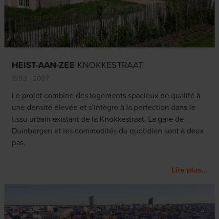
HEIST-AAN-ZEE
KNOKKESTRAAT
1993 - 2007
Le projet combine des logements spacieux de qualité à
une densité élevée et s’intègre à la perfection dans le
tissu urbain existant de la Knokkestraat. La gare de
Duinbergen et les commodités du quotidien sont à deux
pas.
Lire plus...