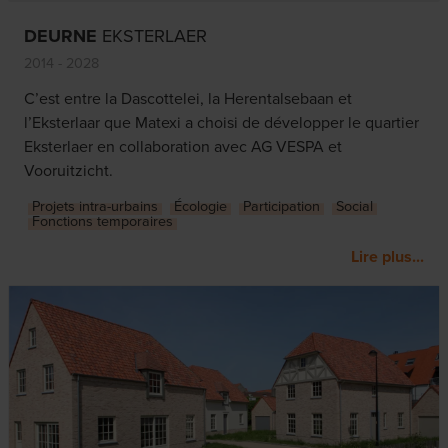
DEURNE
EKSTERLAER
2014 - 2028
C’est entre la Dascottelei, la Herentalsebaan et
l’Eksterlaar que Matexi a choisi de développer le quartier
Eksterlaer en collaboration avec AG VESPA et
Vooruitzicht.
Projets intra-urbains
Écologie
Participation
Social
Fonctions temporaires
Lire plus...