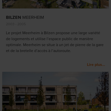
BILZEN
MEERHEIM
2003 - 2005
Le projet Meerheim à Bilzen propose une large variété
de logements et utilise l’espace public de manière
optimale. Meerheim se situe à un jet de pierre de la gare
et de la bretelle d’accès à l’autoroute.
Lire plus...