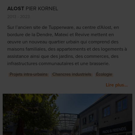
ALOST
PIER KORNEL
2013 - 2023
Sur l’ancien site de Tupperware, au centre d’Alost, en
bordure de la Dendre, Matexi et Revive mettent en
œuvre un nouveau quartier urbain qui comprend des
maisons familiales, des appartements et des logements à
assistance ainsi que des jardins, des commerces, des
infrastructures communautaires et une brasserie.
Projets intra-urbains
Chancres industriels
Écologie
Lire plus...