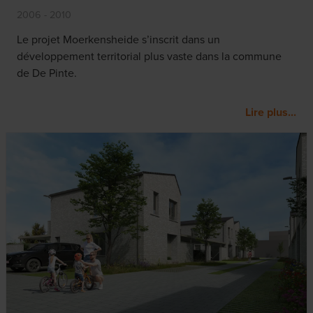
2006 - 2010
Le projet Moerkensheide s’inscrit dans un
développement territorial plus vaste dans la commune
de De Pinte.
Lire plus...