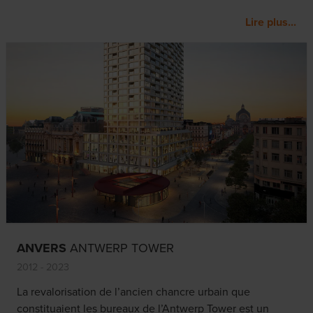
Lire plus...
ANVERS
ANTWERP TOWER
2012 - 2023
La revalorisation de l’ancien chancre urbain que
constituaient les bureaux de l’Antwerp Tower est un