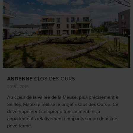
ANDENNE
CLOS DES OURS
2015 - 2019
Au cœur de la vallée de la Meuse, plus précisément à
Seilles, Matexi a réalisé le projet « Clos des Ours ». Ce
développement comprend trois immeubles à
appartements relativement compacts sur un domaine
privé fermé.