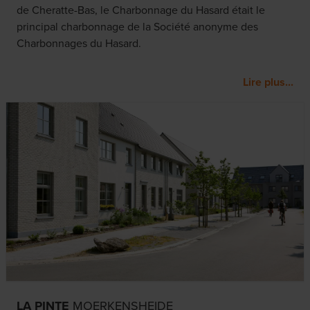
de Cheratte-Bas, le Charbonnage du Hasard était le
principal charbonnage de la Société anonyme des
Charbonnages du Hasard.
Lire plus...
LA PINTE
MOERKENSHEIDE