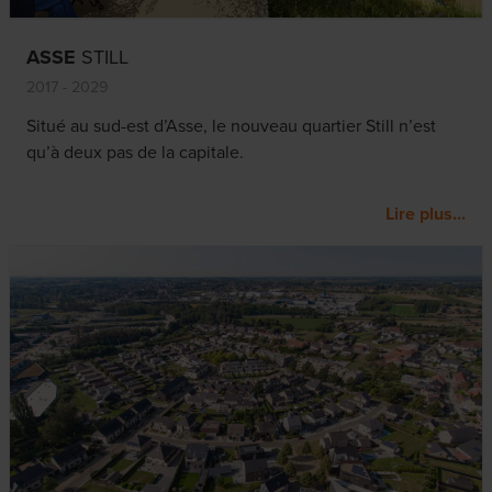
ASSE
STILL
2017 - 2029
Situé au sud-est d’Asse, le nouveau quartier Still n’est
qu’à deux pas de la capitale.
Lire plus...