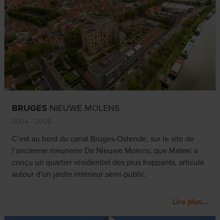
BRUGES
NIEUWE MOLENS
2004 - 2006
C’est au bord du canal Bruges-Ostende, sur le site de
l’ancienne meunerie De Nieuwe Molens, que Matexi a
conçu un quartier résidentiel des plus frappants, articulé
autour d’un jardin intérieur semi-public.
Lire plus...