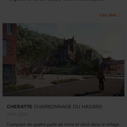
Lire plus...
CHERATTE
CHARBONNAGE DU HASARD
2019 - 2027
Composé de quatre puits de mine et situé dans le village