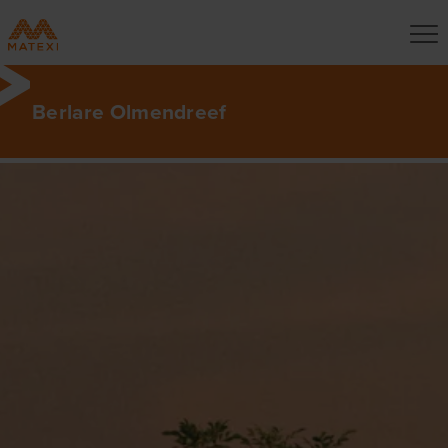
Berlare Olmendreef