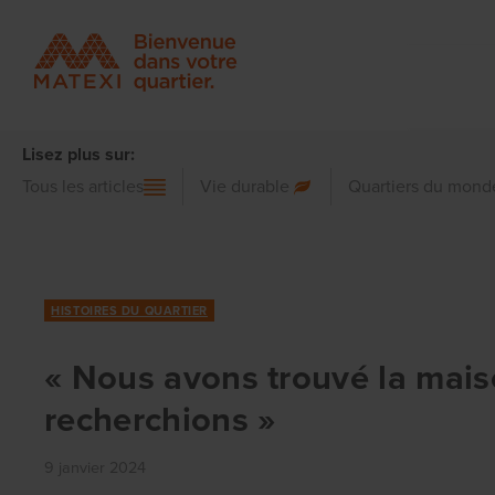
Lisez plus sur:
Tous les articles
Vie durable
Quartiers du mond
HISTOIRES DU QUARTIER
« Nous avons trouvé la mai
recherchions »
9 janvier 2024