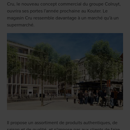
Cru, le nouveau concept commercial du groupe Colruyt,
ouvrira ses portes l'année prochaine au Kouter. Le
magasin Cru ressemble davantage à un marché qu'à un
supermarché.
Il propose un assortiment de produits authentiques, de
saison et de qualité, et n'impose pas aux clients de faire