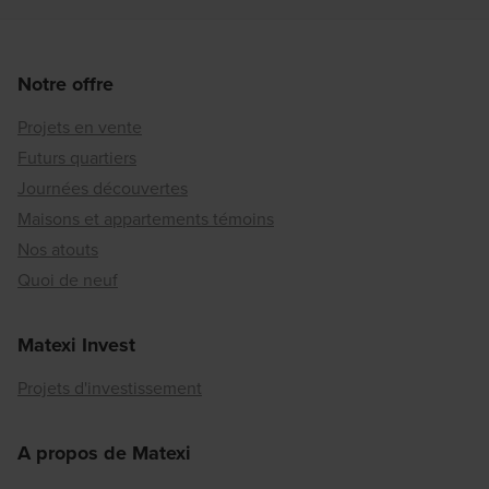
Notre offre
Projets en vente
Futurs quartiers
Journées découvertes
Maisons et appartements témoins
Nos atouts
Quoi de neuf
Matexi Invest
Projets d'investissement
A propos de Matexi