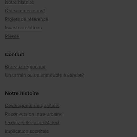
Notre histoire
Qui sommes nous?
Projets de référence
Investor relations
Presse
Contact
Bureaux régionaux
Un terrain ou un immeuble à vendre?
Notre histoire
Développeur de quartiers
Reconversion intra-urbaine
La durabilité selon Matexi
Implication sociétale