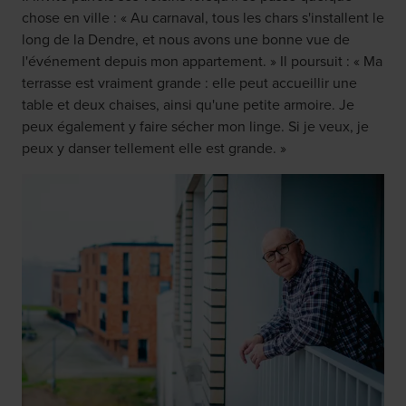
chose en ville : « Au carnaval, tous les chars s'installent le
long de la Dendre, et nous avons une bonne vue de
l'événement depuis mon appartement. » Il poursuit : « Ma
terrasse est vraiment grande : elle peut accueillir une
table et deux chaises, ainsi qu'une petite armoire. Je
peux également y faire sécher mon linge. Si je veux, je
peux y danser tellement elle est grande. »