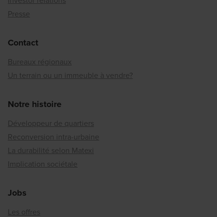
Investor relations
Presse
Contact
Bureaux régionaux
Un terrain ou un immeuble à vendre?
Notre histoire
Développeur de quartiers
Reconversion intra-urbaine
La durabilité selon Matexi
Implication sociétale
Jobs
Les offres