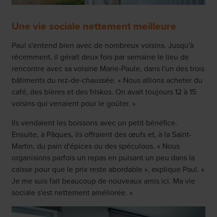
Une vie sociale nettement meilleure
Paul s'entend bien avec de nombreux voisins. Jusqu'à
récemment, il gérait deux fois par semaine le lieu de
rencontre avec sa voisine Marie-Paule, dans l'un des trois
bâtiments du rez-de-chaussée. « Nous allions acheter du
café, des bières et des friskos. On avait toujours 12 à 15
voisins qui venaient pour le goûter. »
Ils vendaient les boissons avec un petit bénéfice.
Ensuite, à Pâques, ils offraient des œufs et, à la Saint-
Martin, du pain d'épices ou des spéculoos. « Nous
organisions parfois un repas en puisant un peu dans la
caisse pour que le prix reste abordable », explique Paul. «
Je me suis fait beaucoup de nouveaux amis ici. Ma vie
sociale s'est nettement améliorée. »