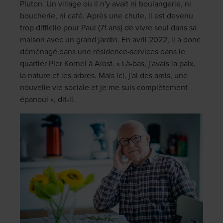
Pluton. Un village où il n'y avait ni boulangerie, ni
boucherie, ni café. Après une chute, il est devenu
trop difficile pour Paul (71 ans) de vivre seul dans sa
maison avec un grand jardin. En avril 2022, il a donc
déménagé dans une résidence-services dans le
quartier Pier Kornel à Alost. « Là-bas, j'avais la paix,
la nature et les arbres. Mais ici, j'ai des amis, une
nouvelle vie sociale et je me suis complètement
épanoui », dit-il.