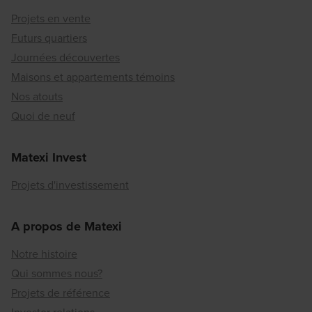
Projets en vente
Futurs quartiers
Journées découvertes
Maisons et appartements témoins
Nos atouts
Quoi de neuf
Matexi Invest
Projets d'investissement
A propos de Matexi
Notre histoire
Qui sommes nous?
Projets de référence