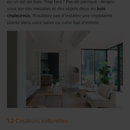
ou un sol en bois. Trop tard ? Pas de panique : dirigez-
vous sur des meubles et des objets déco en
bois
chaleureux
. N’oubliez pas d’installer une imposante
plante dans votre salon ou votre hall d’entrée.
1.2 Couleurs naturelles