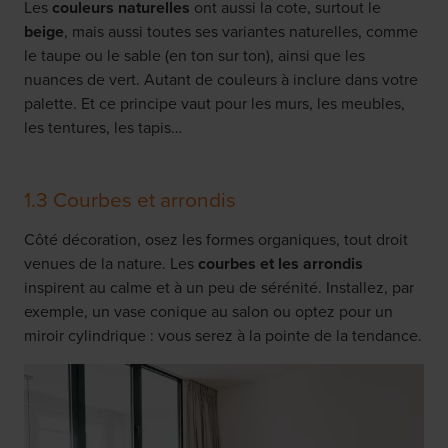
Les
couleurs naturelles
ont aussi la cote, surtout le
beige
, mais aussi toutes ses variantes naturelles, comme
le taupe ou le sable (en ton sur ton), ainsi que les
nuances de vert. Autant de couleurs à inclure dans votre
palette. Et ce principe vaut pour les murs, les meubles,
les tentures, les tapis…
1.3 Courbes et arrondis
Côté décoration, osez les formes organiques, tout droit
venues de la nature. Les
courbes et les arrondis
inspirent au calme et à un peu de sérénité. Installez, par
exemple, un vase conique au salon ou optez pour un
miroir cylindrique : vous serez à la pointe de la tendance.