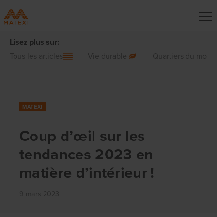
Lisez plus sur:
Tous les articles
Vie durable
Quartiers du mond
MATEXI
Coup d’œil sur les
tendances 2023 en
matière d’intérieur !
9 mars 2023