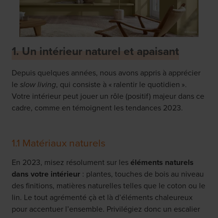
1. Un intérieur naturel et apaisant
Depuis quelques années, nous avons appris à apprécier
le
slow living
, qui consiste à « ralentir le quotidien ».
Votre intérieur peut jouer un rôle (positif) majeur dans ce
cadre, comme en témoignent les tendances 2023.
1.1 Matériaux naturels
En 2023, misez résolument sur les
éléments naturels
dans votre intérieur
: plantes, touches de bois au niveau
des finitions, matières naturelles telles que le coton ou le
lin. Le tout agrémenté çà et là d’éléments chaleureux
pour accentuer l’ensemble. Privilégiez donc un escalier