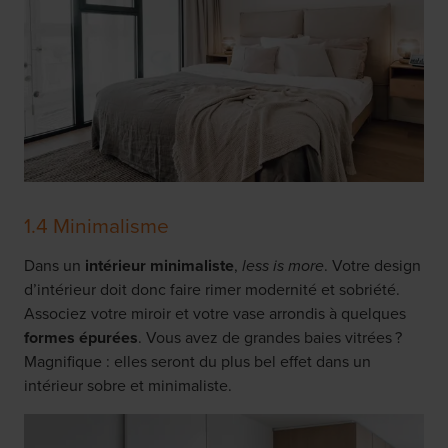
1.4 Minimalisme
Dans un
intérieur minimaliste
,
less is more
. Votre design
d’intérieur doit donc faire rimer modernité et sobriété.
Associez votre miroir et votre vase arrondis à quelques
formes épurées
. Vous avez de grandes baies vitrées ?
Magnifique : elles seront du plus bel effet dans un
intérieur sobre et minimaliste.