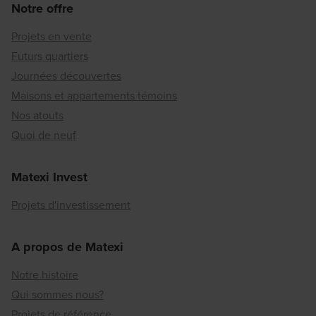
Notre offre
Projets en vente
Futurs quartiers
Journées découvertes
Maisons et appartements témoins
Nos atouts
Quoi de neuf
Matexi Invest
Projets d'investissement
A propos de Matexi
Notre histoire
Qui sommes nous?
Projets de référence