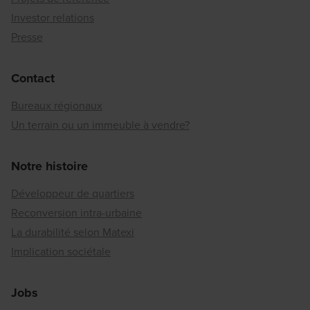
Investor relations
Presse
Contact
Bureaux régionaux
Un terrain ou un immeuble à vendre?
Notre histoire
Développeur de quartiers
Reconversion intra-urbaine
La durabilité selon Matexi
Implication sociétale
Jobs