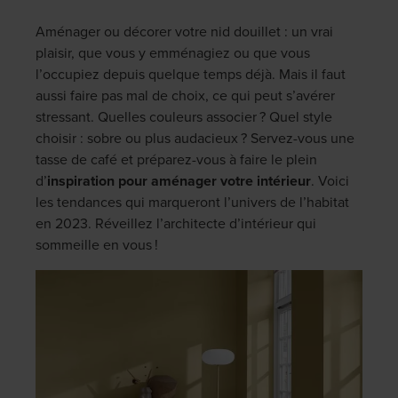
Aménager ou décorer votre nid douillet : un vrai
plaisir, que vous y emménagiez ou que vous
l’occupiez depuis quelque temps déjà. Mais il faut
aussi faire pas mal de choix, ce qui peut s’avérer
stressant. Quelles couleurs associer ? Quel style
choisir : sobre ou plus audacieux ? Servez-vous une
tasse de café et préparez-vous à faire le plein
d’
inspiration pour aménager votre
intérieur
. Voici
les tendances qui marqueront l’univers de l’habitat
en 2023. Réveillez l’architecte d’intérieur qui
sommeille en vous !