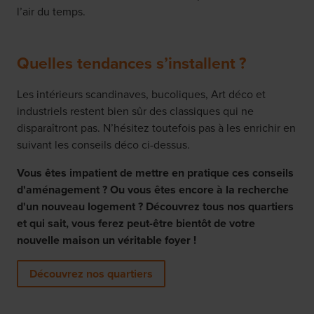
l’air du temps.
Quelles tendances s’installent ?
Les intérieurs scandinaves, bucoliques, Art déco et
industriels restent bien sûr des classiques qui ne
disparaîtront pas. N’hésitez toutefois pas à les enrichir en
suivant les conseils déco ci-dessus.
Vous êtes impatient de mettre en pratique ces conseils
d'aménagement ? Ou vous êtes encore à la recherche
d'un nouveau logement ? Découvrez tous nos quartiers
et qui sait, vous ferez peut-être bientôt de votre
nouvelle maison un véritable foyer !
Découvrez nos quartiers