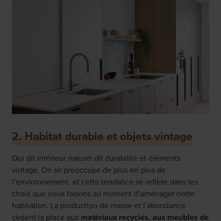
2. Habitat durable et objets vintage
Qui dit intérieur naturel dit durabilité et éléments
vintage. On se préoccupe de plus en plus de
l’environnement, et cette tendance se reflète dans les
choix que nous faisons au moment d’aménager notre
habitation. La production de masse et l’abondance
cèdent la place aux
matériaux recyclés, aux meubles de