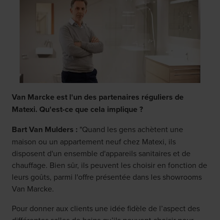
Van Marcke est l'un des partenaires réguliers de
Matexi. Qu'est-ce que cela implique ?
Bart Van Mulders :
"Quand les gens achètent une
maison ou un appartement neuf chez Matexi, ils
disposent d'un ensemble d'appareils sanitaires et de
chauffage. Bien sûr, ils peuvent les choisir en fonction de
leurs goûts, parmi l'offre présentée dans les showrooms
Van Marcke.
Pour donner aux clients une idée fidèle de l’aspect des