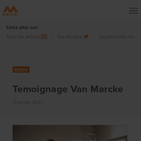
Lisez plus sur:
Tous les articles
Vie durable
Quartiers du mond
MATEXI
Temoignage Van Marcke
12 janvier 2022