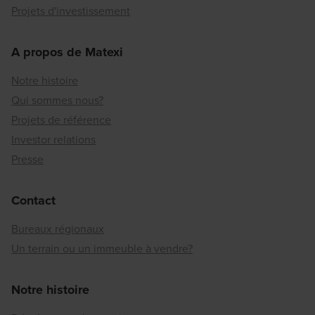
Projets d'investissement
A propos de Matexi
Notre histoire
Qui sommes nous?
Projets de référence
Investor relations
Presse
Contact
Bureaux régionaux
Un terrain ou un immeuble à vendre?
Notre histoire