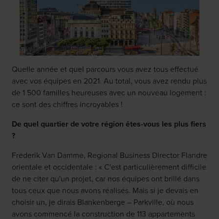
Quelle année et quel parcours vous avez tous effectué
avec vos équipes en 2021. Au total, vous avez rendu plus
de 1 500 familles heureuses avec un nouveau logement :
ce sont des chiffres incroyables !
De quel quartier de votre région êtes-vous les plus fiers
?
Frederik Van Damme, Regional Business Director Flandre
orientale et occidentale : « C'est particulièrement difficile
de ne citer qu'un projet, car nos équipes ont brillé dans
tous ceux que nous avons réalisés. Mais si je devais en
choisir un, je dirais Blankenberge – Parkville, où nous
avons commencé la construction de 113 appartements