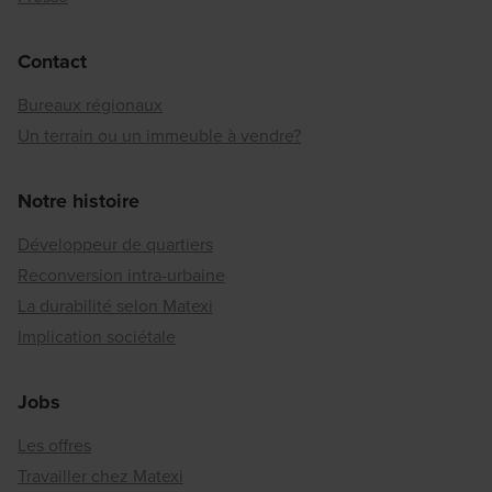
Contact
Bureaux régionaux
Un terrain ou un immeuble à vendre?
Notre histoire
Développeur de quartiers
Reconversion intra-urbaine
La durabilité selon Matexi
Implication sociétale
Jobs
Les offres
Travailler chez Matexi