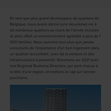
En tant que plus grand développeur de quartiers de
Belgique, nous avons donné (une deuxième) vie à
de nombreux quartiers au cours de l'année écoulée
et ainsi offert un environnement agréable à plus de 1
500 familles. Nous sommes tous plus que jamais
conscients de l'importance d'un bon logement dans
un quartier accueillant, avec de la verdure et des
infrastructures à proximité. Revenons sur 2021 avec
nos Regional Business Directors, qui sont chacun à
la tête d'une région, et mettons le cap sur l'année
prochaine.