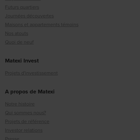
Futurs quartiers
Journées découvertes
Maisons et appartements témoins
Nos atouts
Quoi de neuf
Matexi Invest
Projets d'investissement
A propos de Matexi
Notre histoire
Qui sommes nous?
Projets de référence
Investor relations
Presse