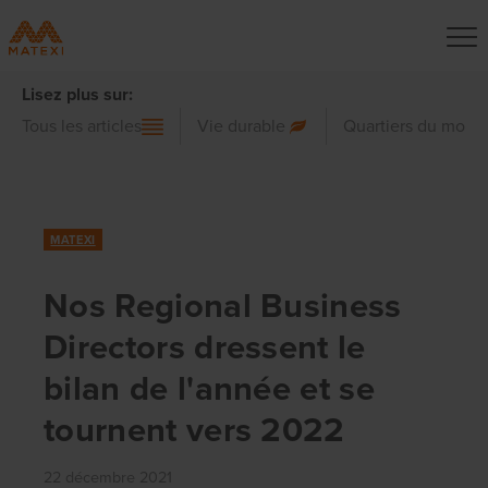
Lisez plus sur:
Tous les articles
Vie durable
Quartiers du mond
MATEXI
Nos Regional Business
Directors dressent le
bilan de l'année et se
tournent vers 2022
22 décembre 2021