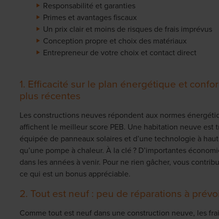
Responsabilité et garanties
Primes et avantages fiscaux
Un prix clair et moins de risques de frais imprévus
Conception propre et choix des matériaux
Entrepreneur de votre choix et contact direct
1. Efficacité sur le plan énergétique et conf
plus récentes
Les constructions neuves répondent aux normes énergétiq
affichent le meilleur score PEB. Une habitation neuve est t
équipée de panneaux solaires et d’une technologie à hau
qu’une pompe à chaleur. À la clé ? D’importantes économi
dans les années à venir. Pour ne rien gâcher, vous contrib
ce qui est un bonus appréciable.
2. Tout est neuf : peu de réparations à prévo
Comme tout est neuf dans une construction neuve, les frai