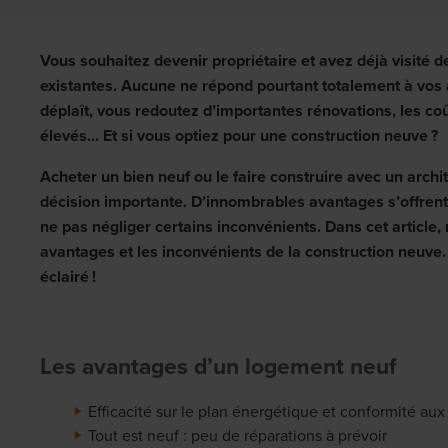
Vous souhaitez devenir propriétaire et avez déjà visité
existantes. Aucune ne répond pourtant totalement à vos 
déplaît, vous redoutez d’importantes rénovations, les co
élevés... Et si vous optiez pour une construction neuve ?
Acheter un bien neuf ou le faire construire avec un arch
décision importante. D’innombrables avantages s’offrent 
ne pas négliger certains inconvénients.
Dans cet article,
avantages et les inconvénients de la construction neuve. 
éclairé !
Les avantages d’un logement neuf
Efficacité sur le plan énergétique et conformité au
Tout est neuf : peu de réparations à prévoir