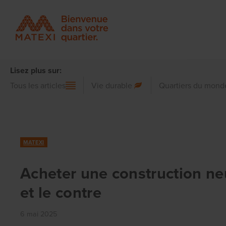
Lisez plus sur:
Tous les articles
Vie durable
Quartiers du mond
MATEXI
Acheter une construction neu
et le contre
6 mai 2025