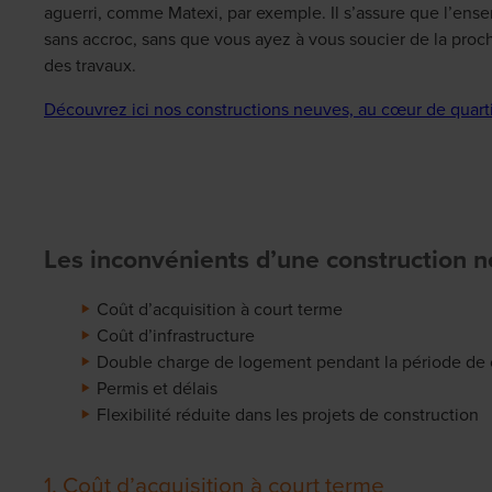
aguerri, comme Matexi, par exemple. Il s’assure que l’ens
sans accroc, sans que vous ayez à vous soucier de la proc
des travaux.
Découvrez ici nos constructions neuves, au cœur de quart
Les inconvénients d’une construction 
Coût d’acquisition à court terme
Coût d’infrastructure
Double charge de logement pendant la période de 
Permis et délais
Flexibilité réduite dans les projets de construction
1. Coût d’acquisition à court terme