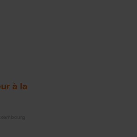
ur à la
Luxembourg