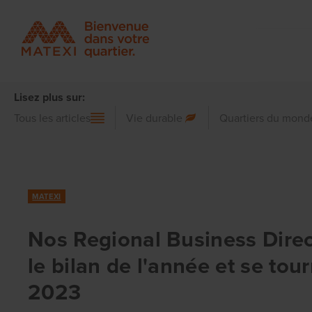
Lisez plus sur:
Tous les articles
Vie durable
Quartiers du mond
MATEXI
Nos Regional Business Direc
le bilan de l'année et se tou
2023