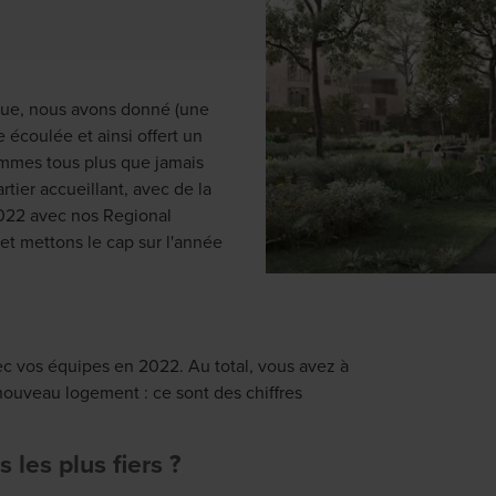
que, nous avons donné (une
 écoulée et ainsi offert un
ommes tous plus que jamais
tier accueillant, avec de la
2022 avec nos Regional
 et mettons le cap sur l'année
ec vos équipes en 2022. Au total, vous avez à
ouveau logement : ce sont des chiffres
 les plus fiers ?