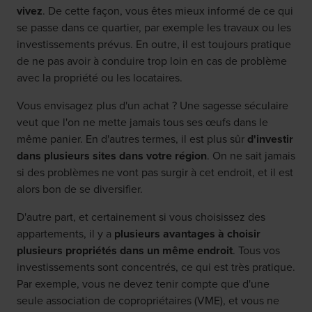
vivez
. De cette façon, vous êtes mieux informé de ce qui
se passe dans ce quartier, par exemple les travaux ou les
investissements prévus. En outre, il est toujours pratique
de ne pas avoir à conduire trop loin en cas de problème
avec la propriété ou les locataires.
Vous envisagez plus d'un achat ? Une sagesse séculaire
veut que l'on ne mette jamais tous ses œufs dans le
même panier. En d'autres termes, il est plus sûr
d'investir
dans plusieurs sites dans votre région
. On ne sait jamais
si des problèmes ne vont pas surgir à cet endroit, et il est
alors bon de se diversifier.
D'autre part, et certainement si vous choisissez des
appartements, il y a
plusieurs avantages à choisir
plusieurs propriétés dans un même endroit
. Tous vos
investissements sont concentrés, ce qui est très pratique.
Par exemple, vous ne devez tenir compte que d'une
seule association de copropriétaires (VME), et vous ne