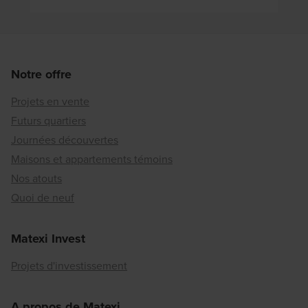
Notre offre
Projets en vente
Futurs quartiers
Journées découvertes
Maisons et appartements témoins
Nos atouts
Quoi de neuf
Matexi Invest
Projets d'investissement
A propos de Matexi