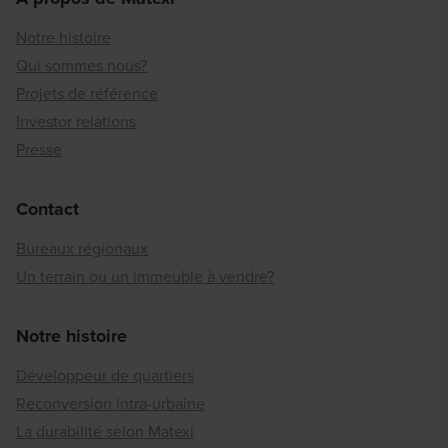
Notre histoire
Qui sommes nous?
Projets de référence
Investor relations
Presse
Contact
Bureaux régionaux
Un terrain ou un immeuble à vendre?
Notre histoire
Développeur de quartiers
Reconversion intra-urbaine
La durabilité selon Matexi