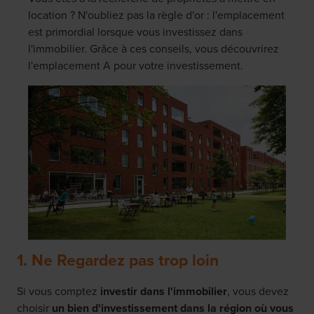
location ? N'oubliez pas la règle d'or : l'emplacement
est primordial lorsque vous investissez dans
l'immobilier. Grâce à ces conseils, vous découvrirez
l'emplacement A pour votre investissement.
1. Ne Regardez pas trop loin
Si vous comptez
investir dans l'immobilier
, vous devez
choisir
un bien d'investissement dans la région où vous