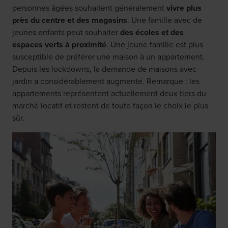
personnes âgées souhaitent généralement
vivre plus
près du centre et des magasins
. Une famille avec de
jeunes enfants peut souhaiter
des écoles et des
espaces verts à proximité
. Une jeune famille est plus
susceptible de préférer une maison à un appartement.
Depuis les lockdowns, la demande de maisons avec
jardin a considérablement augmenté. Remarque : les
appartements représentent actuellement deux tiers du
marché locatif et restent de toute façon le choix le plus
sûr.