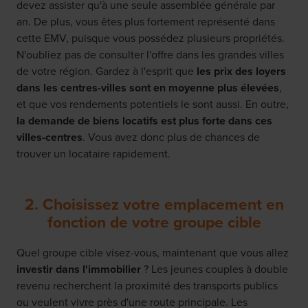
devez assister qu'à une seule assemblée générale par
an. De plus, vous êtes plus fortement représenté dans
cette EMV, puisque vous possédez plusieurs propriétés.
N'oubliez pas de consulter l'offre dans les grandes villes
de votre région. Gardez à l'esprit que
les prix des loyers
dans les centres-villes sont en moyenne plus élevées
,
et que vos rendements potentiels le sont aussi. En outre,
la demande de biens locatifs est plus forte dans ces
villes-centres
. Vous avez donc plus de chances de
trouver un locataire rapidement.
2. Choisissez votre emplacement en
fonction de votre groupe cible
Quel groupe cible visez-vous, maintenant que vous allez
investir dans l'immobilier
? Les jeunes couples à double
revenu recherchent la proximité des transports publics
ou veulent vivre près d'une route principale. Les