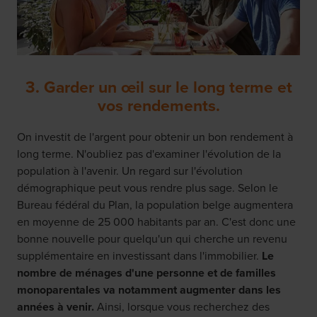
3. Garder un œil sur le long terme et
vos rendements.
On investit de l'argent pour obtenir un bon rendement à
long terme. N'oubliez pas d'examiner l'évolution de la
population à l'avenir. Un regard sur l'évolution
démographique peut vous rendre plus sage. Selon le
Bureau fédéral du Plan, la population belge augmentera
en moyenne de 25 000 habitants par an. C'est donc une
bonne nouvelle pour quelqu'un qui cherche un revenu
supplémentaire en investissant dans l'immobilier.
Le
nombre de ménages d'une personne et de familles
monoparentales va notamment augmenter dans les
années à venir.
Ainsi, lorsque vous recherchez des