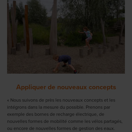
Appliquer de nouveaux concepts
« Nous suivons de près les nouveaux concepts et les
intégrons dans la mesure du possible. Prenons par
exemple des bornes de recharge électrique, de
nouvelles formes de mobilité comme les vélos partagés,
ou encore de nouvelles formes de gestion des eaux.