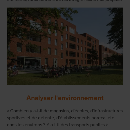
Analyser l'environnement
« Combien y a-t-il de magasins, d'écoles, d'infrastructures
sportives et de détente, d'établissements horeca, etc.
dans les environs ? Y a-t-il des transports publics à