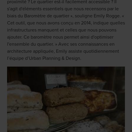
proximité ? Le quartier est-il facilement accessible ? Il
s'agit d'éléments essentiels que nous recensons par le
biais du Baromètre de quartier », souligne Emily Rogge. «
Cet outil, que nous avons conçu en 2014, indique quelles
infrastructures manquent et celles que nous pouvons
ajouter. Ce baromètre nous permet ainsi d'optimiser
l'ensemble du quartier. » Avec ses connaissances en
architecture appliquée, Emily assiste quotidiennement
l’équipe d’Urban Planning & Design.