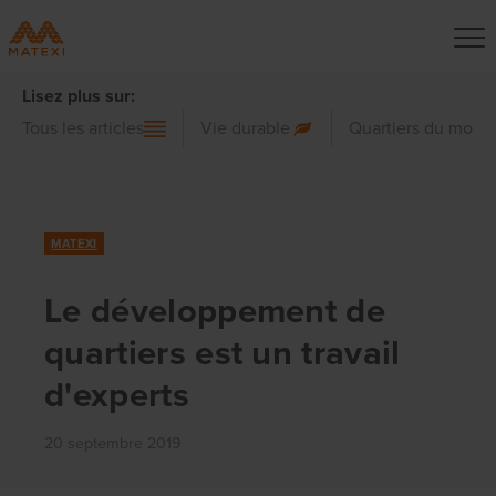
Lisez plus sur:
Tous les articles
Vie durable
Quartiers du mond
MATEXI
Le développement de
quartiers est un travail
d'experts
20 septembre 2019