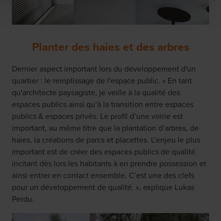
Planter des haies et des arbres
Dernier aspect important lors du développement d'un
quartier : le remplissage de l'espace public. « En tant
qu'architecte paysagiste, je veille à la qualité des
espaces publics ainsi qu’à la transition entre espaces
publics & espaces privés. Le profil d’une voirie est
important, au même titre que la plantation d’arbres, de
haies, la créations de parcs et placettes. L’enjeu le plus
important est de créer des espaces publics de qualité
incitant dès lors les habitants à en prendre possession et
ainsi entrer en contact ensemble. C’est une des clefs
pour un développement de qualité. », explique Lukas
Perdu.