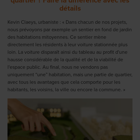
quartier ? Faire la différence avec les
détails
Kevin Claeys, urbaniste : « Dans chacun de nos projets,
nous prévoyons par exemple un sentier en fond de jardin
des habitations mitoyennes. Ce sentier mène
directement les résidents à leur voiture stationnée plus
loin. La voiture disparaît ainsi du tableau au profit d'une
hausse considérable de la qualité et de la viabilité de
l'espace public. Au final, nous ne vendons pas
uniquement “une” habitation, mais une partie de quartier,
avec tous les avantages que cela comporte pour les
habitants, les voisins, la ville ou encore la commune. »