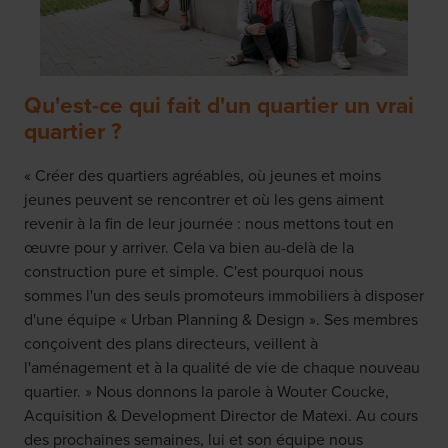
Qu'est-ce qui fait d'un quartier un vrai
quartier ?
« Créer des quartiers agréables, où jeunes et moins
jeunes peuvent se rencontrer et où les gens aiment
revenir à la fin de leur journée : nous mettons tout en
œuvre pour y arriver. Cela va bien au-delà de la
construction pure et simple. C'est pourquoi nous
sommes l'un des seuls promoteurs immobiliers à disposer
d'une équipe « Urban Planning & Design ». Ses membres
conçoivent des plans directeurs, veillent à
l'aménagement et à la qualité de vie de chaque nouveau
quartier. » Nous donnons la parole à Wouter Coucke,
Acquisition & Development Director de Matexi. Au cours
des prochaines semaines, lui et son équipe nous