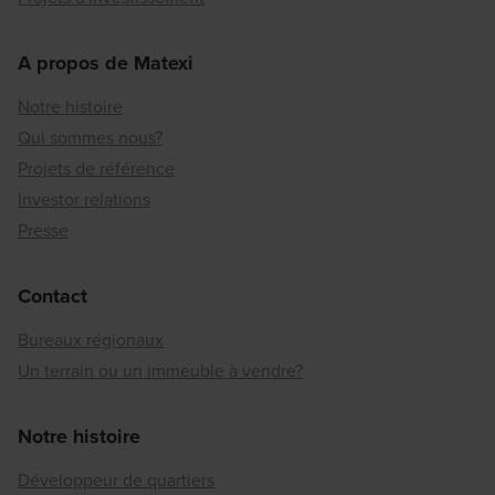
A propos de Matexi
Notre histoire
Qui sommes nous?
Projets de référence
Investor relations
Presse
Contact
Bureaux régionaux
Un terrain ou un immeuble à vendre?
Notre histoire
Développeur de quartiers