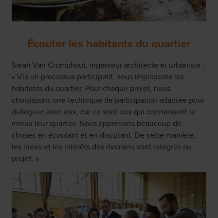
Écouter les habitants du quartier
Sarah Van Cromphaut, ingénieur architecte et urbaniste :
« Via un processus participatif, nous impliquons les
habitants du quartier. Pour chaque projet, nous
choisissons une technique de participation adaptée pour
dialoguer avec eux, car ce sont eux qui connaissent le
mieux leur quartier. Nous apprenons beaucoup de
choses en écoutant et en discutant. De cette manière,
les idées et les intérêts des riverains sont intégrés au
projet. »