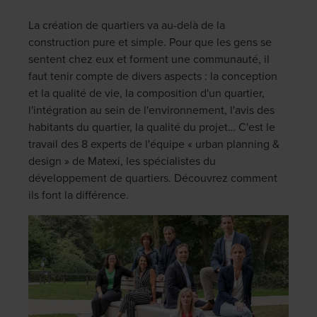
La création de quartiers va au-delà de la
construction pure et simple. Pour que les gens se
sentent chez eux et forment une communauté, il
faut tenir compte de divers aspects : la conception
et la qualité de vie, la composition d'un quartier,
l'intégration au sein de l'environnement, l'avis des
habitants du quartier, la qualité du projet… C'est le
travail des 8 experts de l'équipe « urban planning &
design » de Matexi, les spécialistes du
développement de quartiers. Découvrez comment
ils font la différence.