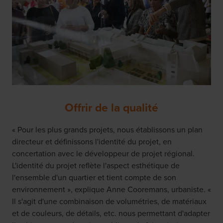
Offrir de la qualité
« Pour les plus grands projets, nous établissons un plan
directeur et définissons l'identité du projet, en
concertation avec le développeur de projet régional.
L'identité du projet reflète l'aspect esthétique de
l'ensemble d'un quartier et tient compte de son
environnement », explique Anne Cooremans, urbaniste. «
Il s'agit d'une combinaison de volumétries, de matériaux
et de couleurs, de détails, etc. nous permettant d'adapter