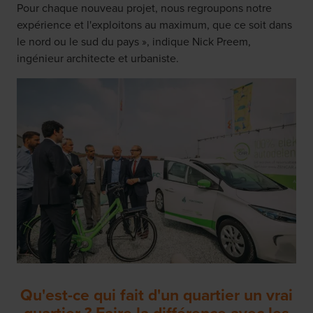
Pour chaque nouveau projet, nous regroupons notre
expérience et l'exploitons au maximum, que ce soit dans
le nord ou le sud du pays », indique Nick Preem,
ingénieur architecte et urbaniste.
Qu'est-ce qui fait d'un quartier un vrai