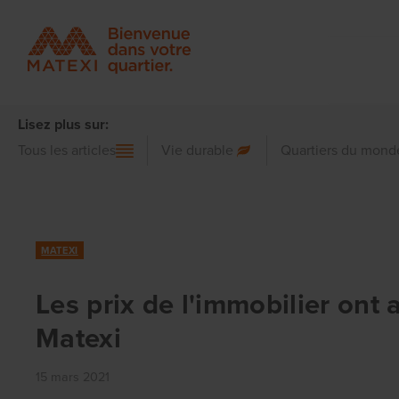
Lisez plus sur:
Tous les articles
Vie durable
Quartiers du mond
MATEXI
Les prix de l'immobilier ont
Matexi
15 mars 2021