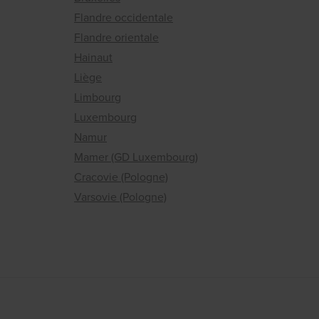
Flandre occidentale
Flandre orientale
Hainaut
Liège
Limbourg
Luxembourg
Namur
Mamer (GD Luxembourg)
Cracovie (Pologne)
Varsovie (Pologne)