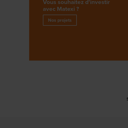
Vous souhaitez d'investir
avec Matexi ?
Nos projets