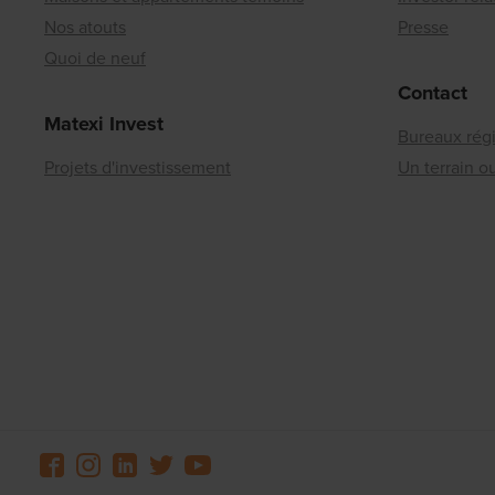
Nos atouts
Presse
Quoi de neuf
Contact
Matexi Invest
Bureaux rég
Projets d'investissement
Un terrain 