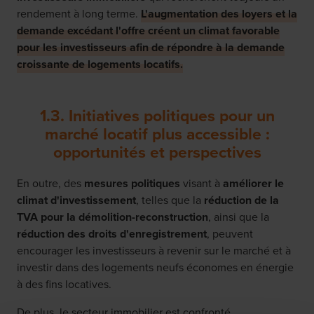
rendement à long terme.
L'augmentation des loyers et la
demande excédant l'offre créent un climat favorable
pour les investisseurs afin de répondre à la demande
croissante de logements locatifs.
1.3. Initiatives politiques pour un
marché locatif plus accessible :
opportunités et perspectives
En outre, des
mesures politiques
visant à
améliorer le
climat d'investissement
, telles que la
réduction de la
TVA pour la démolition-reconstruction
, ainsi que la
réduction des droits d'enregistrement
, peuvent
encourager les investisseurs à revenir sur le marché et à
investir dans des logements neufs économes en énergie
à des fins locatives.
De plus, le secteur immobilier est confronté