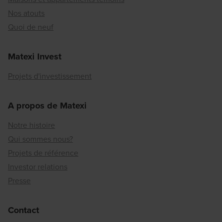
Nos atouts
Quoi de neuf
Matexi Invest
Projets d'investissement
A propos de Matexi
Notre histoire
Qui sommes nous?
Projets de référence
Investor relations
Presse
Contact