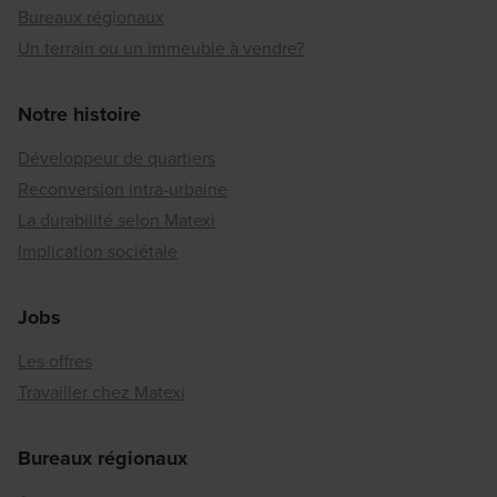
Bureaux régionaux
Un terrain ou un immeuble à vendre?
Notre histoire
Développeur de quartiers
Reconversion intra-urbaine
La durabilité selon Matexi
Implication sociétale
Jobs
Les offres
Travailler chez Matexi
Bureaux régionaux