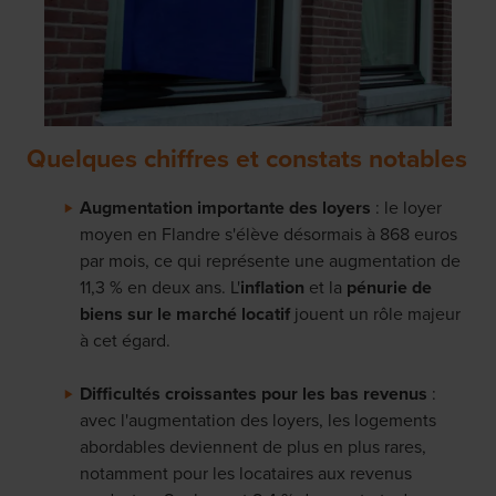
Quelques chiffres et constats notables
Augmentation importante des loyers
: le loyer
moyen en Flandre s'élève désormais à 868 euros
par mois, ce qui représente une augmentation de
11,3 % en deux ans. L'
inflation
et la
pénurie de
biens sur le marché locatif
jouent un rôle majeur
à cet égard.
Difficultés croissantes pour les bas revenus
:
avec l'augmentation des loyers, les logements
abordables deviennent de plus en plus rares,
notamment pour les locataires aux revenus