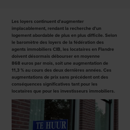
Les loyers continuent d'augmenter
implacablement, rendant la recherche d'un
logement abordable de plus en plus difficile. Selon
le baromètre des loyers de la fédération des
agents immobiliers CIB, les locataires en Flandre
doivent désormais débourser en moyenne
868 euros par mois, soit une augmentation de
11,3 % au cours des deux dernières années. Ces
augmentations de prix sans précédent ont des
conséquences significatives tant pour les
locataires que pour les investisseurs immobiliers.