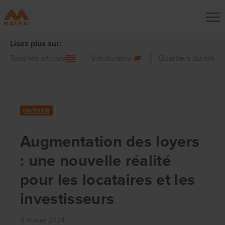
Lisez plus sur:
Tous les articles
Vie durable
Quartiers du mond
INVESTIR
Augmentation des loyers
: une nouvelle réalité
pour les locataires et les
investisseurs
8 février 2024