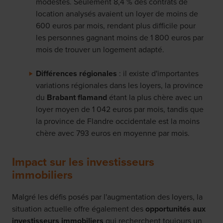
modestes. Seulement 8,4 % des contrats de
location analysés avaient un loyer de moins de
600 euros par mois, rendant plus difficile pour
les personnes gagnant moins de 1 800 euros par
mois de trouver un logement adapté.
Différences régionales
: il existe d'importantes
variations régionales dans les loyers, la province
du
Brabant flamand
étant la plus chère avec un
loyer moyen de 1 042 euros par mois, tandis que
la province de Flandre occidentale est la moins
chère avec 793 euros en moyenne par mois.
Impact sur les investisseurs
immobiliers
Malgré les défis posés par l'augmentation des loyers, la
situation actuelle offre également des
opportunités aux
investisseurs immobiliers
qui recherchent toujours un