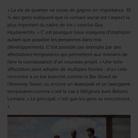
« La vie de quartier ne cesse de gagner en importance. 61
% des gens indiquent que le contact social est l’aspect le
plus important du cadre de vie » conclut Guy
Huyberechts. « C’est pourquoi nous essayons d’impliquer
autant que possible les personnes dans nos
développements. C’est possible par exemple par des
affectations temporaires qui permettent aux riverains de
faire la connaissance d’un nouveau projet. » Une telle
affectation peut adopter de multiples formes : d’un café-
rencontre à un bar branché comme le Bar Gloed de
l’Antwerp Tower, ou encore un skatepark et un lasergame
temporaires comme c’est le cas à Ottignies avec Bétons
Lemaire. « Le principal, c’est que les gens se rencontrent.
»