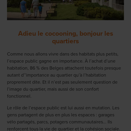
Adieu le cocooning, bonjour les
quartiers
Comme nous allons vivre dans des habitats plus petits,
l’espace public gagne en importance. À l’achat d’une
habitation, 86 % des Belges attachent toutefois presque
autant d’’importance au quartier qu’à l’habitation
proprement dite. Et il n’est pas seulement question de
l’image du quartier, mais aussi de son confort
fonctionnel.
Le rôle de l’espace public est lui aussi en mutation. Les
gens partagent de plus en plus les espaces : garages
vélo partagés, parcs, potagers communautaires... Ils
renforcent tous la vie de quartier et la cohésion sociale.