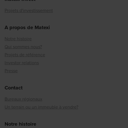
Projets d'investissement
A propos de Matexi
Notre histoire
Qui sommes nous?
Projets de référence
Investor relations
Presse
Contact
Bureaux régionaux
Un terrain ou un immeuble à vendre?
Notre histoire