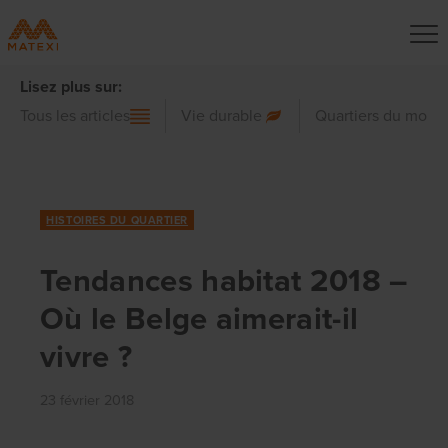
Lisez plus sur:
Tous les articles
Vie durable
Quartiers du mond
HISTOIRES DU QUARTIER
Tendances habitat 2018 –
Où le Belge aimerait-il
vivre ?
23 février 2018