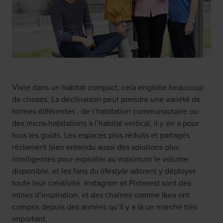
Vivre dans un habitat compact, cela englobe beaucoup
de choses. La déclinaison peut prendre une variété de
formes différentes : de l’habitation communautaire ou
des micro-habitations à l’habitat vertical, il y en a pour
tous les goûts. Les espaces plus réduits et partagés
réclament bien entendu aussi des solutions plus
intelligentes pour exploiter au maximum le volume
disponible, et les fans du
lifestyle
adorent y déployer
toute leur créativité. Instagram et Pinterest sont des
mines d’inspiration, et des chaînes comme Ikea ont
compris depuis des années qu’il y a là un marché très
important.