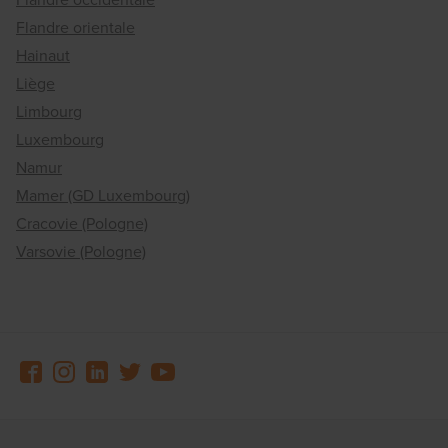
Flandre orientale
Hainaut
Liège
Limbourg
Luxembourg
Namur
Mamer (GD Luxembourg)
Cracovie (Pologne)
Varsovie (Pologne)