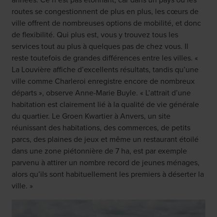
routes se congestionnent de plus en plus, les cœurs de
ville offrent de nombreuses options de mobilité, et donc
de flexibilité. Qui plus est, vous y trouvez tous les
services tout au plus à quelques pas de chez vous. Il
reste toutefois de grandes différences entre les villes. «
La Louvière affiche d’excellents résultats, tandis qu’une
ville comme Charleroi enregistre encore de nombreux
départs », observe Anne-Marie Buyle. « L’attrait d’une
habitation est clairement lié à la qualité de vie générale
du quartier. Le Groen Kwartier à Anvers, un site
réunissant des habitations, des commerces, de petits
parcs, des plaines de jeux et même un restaurant étoilé
dans une zone piétonnière de 7 ha, est par exemple
parvenu à attirer un nombre record de jeunes ménages,
alors qu’ils sont habituellement les premiers à déserter la
ville. »