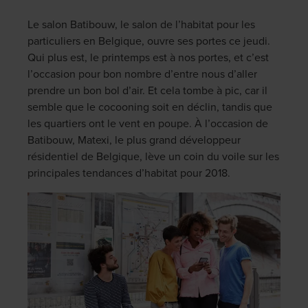
Le salon Batibouw, le salon de l’habitat pour les
particuliers en Belgique, ouvre ses portes ce jeudi.
Qui plus est, le printemps est à nos portes, et c’est
l’occasion pour bon nombre d’entre nous d’aller
prendre un bon bol d’air. Et cela tombe à pic, car il
semble que le cocooning soit en déclin, tandis que
les quartiers ont le vent en poupe. À l’occasion de
Batibouw, Matexi, le plus grand développeur
résidentiel de Belgique, lève un coin du voile sur les
principales tendances d’habitat pour 2018.