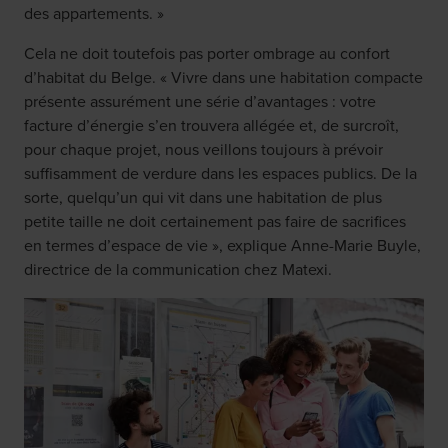
des appartements. »
Cela ne doit toutefois pas porter ombrage au confort
d’habitat du Belge. « Vivre dans une habitation compacte
présente assurément une série d’avantages : votre
facture d’énergie s’en trouvera allégée et, de surcroît,
pour chaque projet, nous veillons toujours à prévoir
suffisamment de verdure dans les espaces publics. De la
sorte, quelqu’un qui vit dans une habitation de plus
petite taille ne doit certainement pas faire de sacrifices
en termes d’espace de vie », explique Anne-Marie Buyle,
directrice de la communication chez Matexi.