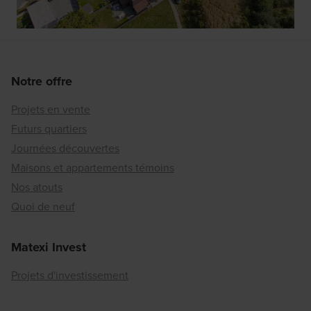
Notre offre
Projets en vente
Futurs quartiers
Journées découvertes
Maisons et appartements témoins
Nos atouts
Quoi de neuf
Matexi Invest
Projets d'investissement