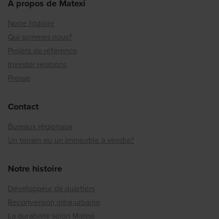
A propos de Matexi
Notre histoire
Qui sommes nous?
Projets de référence
Investor relations
Presse
Contact
Bureaux régionaux
Un terrain ou un immeuble à vendre?
Notre histoire
Développeur de quartiers
Reconversion intra-urbaine
La durabilité selon Matexi