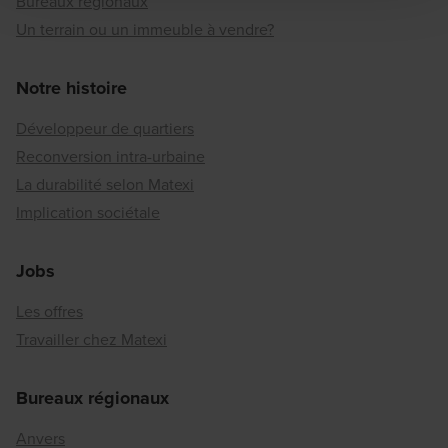
Bureaux régionaux
Un terrain ou un immeuble à vendre?
Notre histoire
Développeur de quartiers
Reconversion intra-urbaine
La durabilité selon Matexi
Implication sociétale
Jobs
Les offres
Travailler chez Matexi
Bureaux régionaux
Anvers