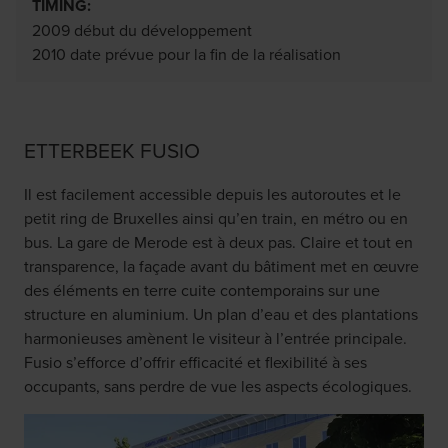
TIMING:
2009 début du développement
2010 date prévue pour la fin de la réalisation
ETTERBEEK FUSIO
Il est facilement accessible depuis les autoroutes et le
petit ring de Bruxelles ainsi qu’en train, en métro ou en
bus. La gare de Merode est à deux pas. Claire et tout en
transparence, la façade avant du bâtiment met en œuvre
des éléments en terre cuite contemporains sur une
structure en aluminium. Un plan d’eau et des plantations
harmonieuses amènent le visiteur à l’entrée principale.
Fusio s’efforce d’offrir efficacité et flexibilité à ses
occupants, sans perdre de vue les aspects écologiques.