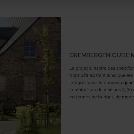
GREMBERGEN OUDE 
Le projet s’inspire des spécific
front bâti existant ainsi que le
intégrés dans le nouveau quart
combinaison de maisons 2, 3 ou
en termes de budget, de mode 