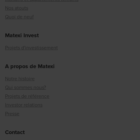
Nos atouts
Quoi de neuf
Matexi Invest
Projets d'investissement
A propos de Matexi
Notre histoire
Qui sommes nous?
Projets de référence
Investor relations
Presse
Contact