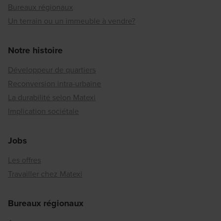
Bureaux régionaux
Un terrain ou un immeuble à vendre?
Notre histoire
Développeur de quartiers
Reconversion intra-urbaine
La durabilité selon Matexi
Implication sociétale
Jobs
Les offres
Travailler chez Matexi
Bureaux régionaux