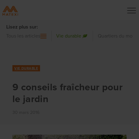
Lisez plus sur:
Tous les articles
Vie durable
Quartiers du mond
VIE DURABLE
9 conseils fraîcheur pour
le jardin
30 mars 2016