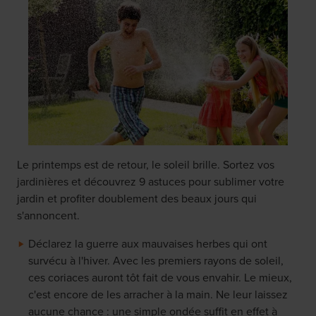
Le printemps est de retour, le soleil brille. Sortez vos
jardinières et découvrez 9 astuces pour sublimer votre
jardin et profiter doublement des beaux jours qui
s'annoncent.
Déclarez la guerre aux mauvaises herbes qui ont
survécu à l'hiver. Avec les premiers rayons de soleil,
ces coriaces auront tôt fait de vous envahir. Le mieux,
c'est encore de les arracher à la main. Ne leur laissez
aucune chance : une simple ondée suffit en effet à