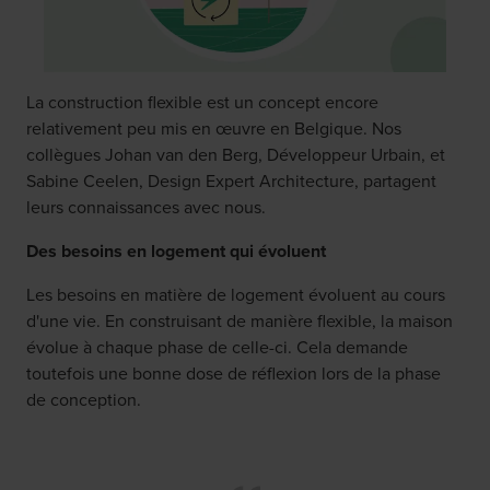
La construction flexible est un concept encore
relativement peu mis en œuvre en Belgique. Nos
collègues Johan van den Berg, Développeur Urbain, et
Sabine Ceelen, Design Expert Architecture, partagent
leurs connaissances avec nous.
Des besoins en logement qui évoluent
Les besoins en matière de logement évoluent au cours
d'une vie. En construisant de manière flexible, la maison
évolue à chaque phase de celle-ci. Cela demande
toutefois une bonne dose de réflexion lors de la phase
de conception.