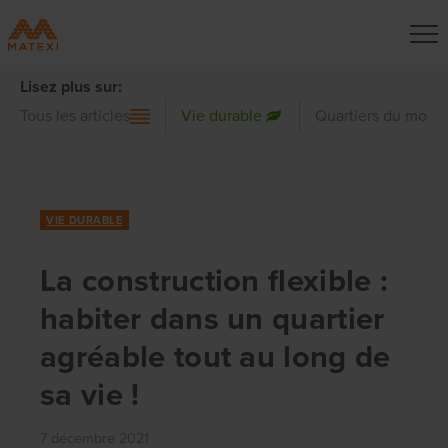
Lisez plus sur:
Tous les articles
Vie durable
Quartiers du mond
VIE DURABLE
La construction flexible :
habiter dans un quartier
agréable tout au long de
sa vie !
7 décembre 2021