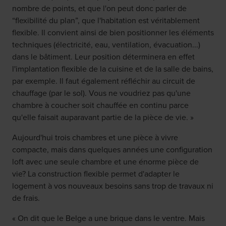
nombre de points, et que l'on peut donc parler de
“flexibilité du plan”, que l'habitation est véritablement
flexible. Il convient ainsi de bien positionner les éléments
techniques (électricité, eau, ventilation, évacuation...)
dans le bâtiment. Leur position déterminera en effet
l'implantation flexible de la cuisine et de la salle de bains,
par exemple. Il faut également réfléchir au circuit de
chauffage (par le sol). Vous ne voudriez pas qu'une
chambre à coucher soit chauffée en continu parce
qu'elle faisait auparavant partie de la pièce de vie. »
Aujourd'hui trois chambres et une pièce à vivre
compacte, mais dans quelques années une configuration
loft avec une seule chambre et une énorme pièce de
vie? La construction flexible permet d'adapter le
logement à vos nouveaux besoins sans trop de travaux ni
de frais.
« On dit que le Belge a une brique dans le ventre. Mais