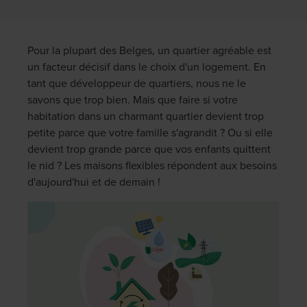
Pour la plupart des Belges, un quartier agréable est
un facteur décisif dans le choix d'un logement. En
tant que développeur de quartiers, nous ne le
savons que trop bien. Mais que faire si votre
habitation dans un charmant quartier devient trop
petite parce que votre famille s'agrandit ? Ou si elle
devient trop grande parce que vos enfants quittent
le nid ? Les maisons flexibles répondent aux besoins
d'aujourd'hui et de demain !