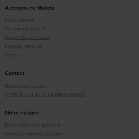
A propos de Matexi
Notre histoire
Qui sommes nous?
Projets de référence
Investor relations
Presse
Contact
Bureaux régionaux
Un terrain ou un immeuble à vendre?
Notre histoire
Développeur de quartiers
Reconversion intra-urbaine