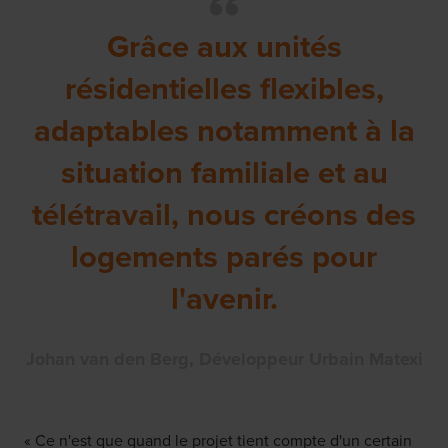
Grâce aux unités
résidentielles flexibles,
adaptables notamment à la
situation familiale et au
télétravail, nous créons des
logements parés pour
l'avenir.
Johan van den Berg, Développeur Urbain Matexi
« Ce n'est que quand le projet tient compte d'un certain