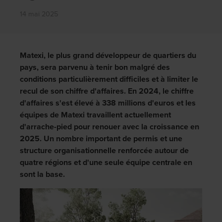
14 mai 2025
Matexi, le plus grand développeur de quartiers du
pays, sera parvenu à tenir bon malgré des
conditions particulièrement difficiles et à limiter le
recul de son chiffre d'affaires. En 2024, le chiffre
d'affaires s'est élevé à 338 millions d'euros et les
équipes de Matexi travaillent actuellement
d'arrache-pied pour renouer avec la croissance en
2025. Un nombre important de permis et une
structure organisationnelle renforcée autour de
quatre régions et d'une seule équipe centrale en
sont la base.