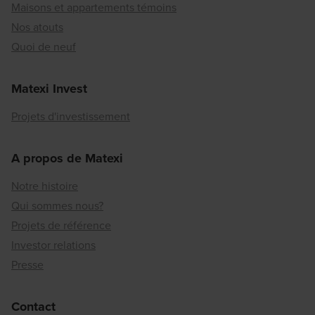
Maisons et appartements témoins
Nos atouts
Quoi de neuf
Matexi Invest
Projets d'investissement
A propos de Matexi
Notre histoire
Qui sommes nous?
Projets de référence
Investor relations
Presse
Contact