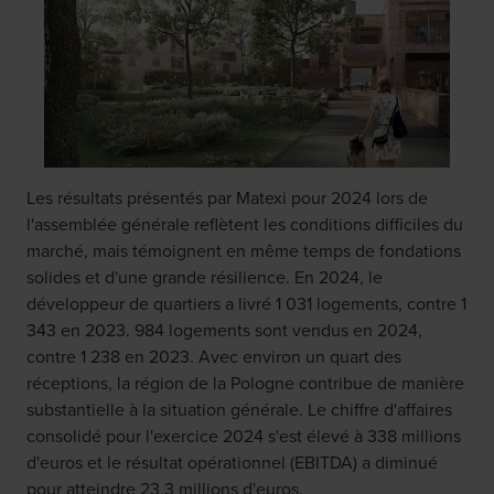
Les résultats présentés par Matexi pour 2024 lors de
l'assemblée générale reflètent les conditions difficiles du
marché, mais témoignent en même temps de fondations
solides et d'une grande résilience. En 2024, le
développeur de quartiers a livré 1 031 logements, contre 1
343 en 2023. 984 logements sont vendus en 2024,
contre 1 238 en 2023. Avec environ un quart des
réceptions, la région de la Pologne contribue de manière
substantielle à la situation générale. Le chiffre d'affaires
consolidé pour l'exercice 2024 s'est élevé à 338 millions
d'euros et le résultat opérationnel (EBITDA) a diminué
pour atteindre 23,3 millions d'euros.