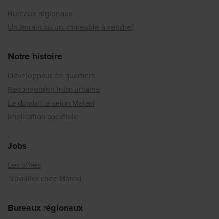
Bureaux régionaux
Un terrain ou un immeuble à vendre?
Notre histoire
Développeur de quartiers
Reconversion intra-urbaine
La durabilité selon Matexi
Implication sociétale
Jobs
Les offres
Travailler chez Matexi
Bureaux régionaux