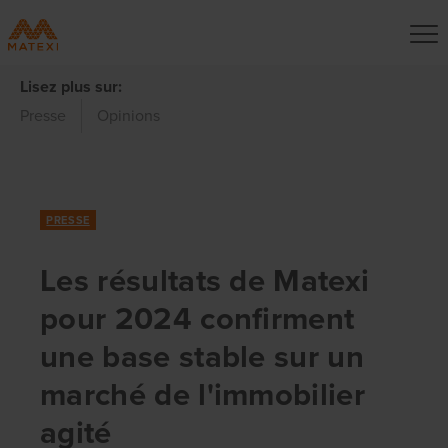
Lisez plus sur:
Presse
Opinions
PRESSE
Les résultats de Matexi
pour 2024 confirment
une base stable sur un
marché de l'immobilier
agité