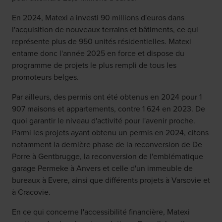
En 2024, Matexi a investi 90 millions d'euros dans
l'acquisition de nouveaux terrains et bâtiments, ce qui
représente plus de 950 unités résidentielles. Matexi
entame donc l'année 2025 en force et dispose du
programme de projets le plus rempli de tous les
promoteurs belges.
Par ailleurs, des permis ont été obtenus en 2024 pour 1
907 maisons et appartements, contre 1 624 en 2023. De
quoi garantir le niveau d'activité pour l'avenir proche.
Parmi les projets ayant obtenu un permis en 2024, citons
notamment la dernière phase de la reconversion de De
Porre à Gentbrugge, la reconversion de l'emblématique
garage Permeke à Anvers et celle d'un immeuble de
bureaux à Evere, ainsi que différents projets à Varsovie et
à Cracovie.
En ce qui concerne l'accessibilité financière, Matexi