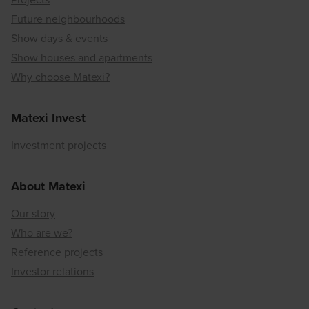
Future neighbourhoods
Show days & events
Show houses and apartments
Why choose Matexi?
Matexi Invest
Investment projects
About Matexi
Our story
Who are we?
Reference projects
Investor relations