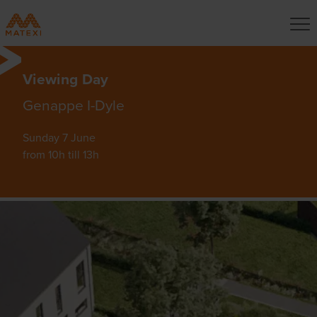
Viewing Day
Genappe I-Dyle
Sunday 7 June
from 10h till 13h