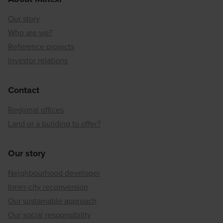
Our story
Who are we?
Reference projects
Investor relations
Contact
Regional offices
Land or a building to offer?
Our story
Neighbourhood developer
Inner-city reconversion
Our sustainable approach
Our social responsibility