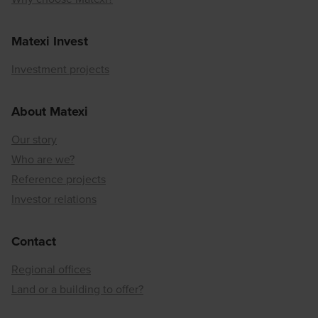
Matexi Invest
Investment projects
About Matexi
Our story
Who are we?
Reference projects
Investor relations
Contact
Regional offices
Land or a building to offer?