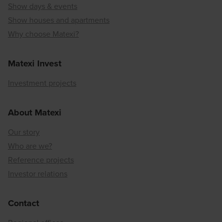
Show days & events
Show houses and apartments
Why choose Matexi?
Matexi Invest
Investment projects
About Matexi
Our story
Who are we?
Reference projects
Investor relations
Contact