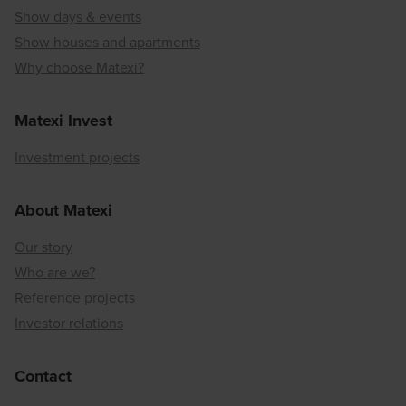
Show days & events
Show houses and apartments
Why choose Matexi?
Matexi Invest
Investment projects
About Matexi
Our story
Who are we?
Reference projects
Investor relations
Contact