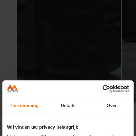
Toestemming
Details
Over
Summary
Wij vinden uw privacy belangrijk