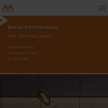
Soirée d'informations
Ans Général Leman
de mardi 4 mars
à mercredi 5 mars
de 16h à 19h