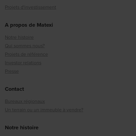
Projets d'investissement
A propos de Matexi
Notre histoire
Qui sommes nous?
Projets de référence
Investor relations
Presse
Contact
Bureaux régionaux
Un terrain ou un immeuble à vendre?
Notre histoire