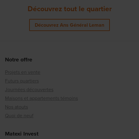
Découvrez tout le quartier
Découvrez Ans Général Leman
Notre offre
Projets en vente
Futurs quartiers
Journées découvertes
Maisons et appartements témoins
Nos atouts
Quoi de neuf
Matexi Invest