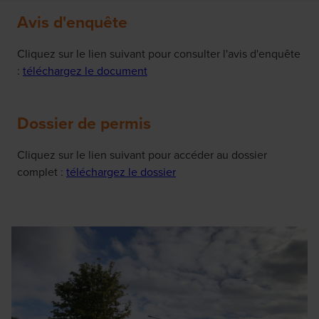
Avis d'enquête
Cliquez sur le lien suivant pour consulter l'avis d'enquête
:
téléchargez le document
Dossier de permis
Cliquez sur le lien suivant pour accéder au dossier
complet :
téléchargez le dossier