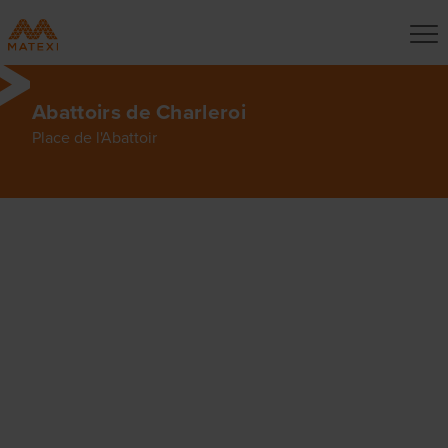
Abattoirs de Charleroi
Place de l'Abattoir