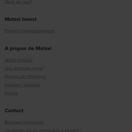
Quoi de neuf
Matexi Invest
Projets d'investissement
A propos de Matexi
Notre histoire
Qui sommes nous?
Projets de référence
Investor relations
Presse
Contact
Bureaux régionaux
Un terrain ou un immeuble à vendre?