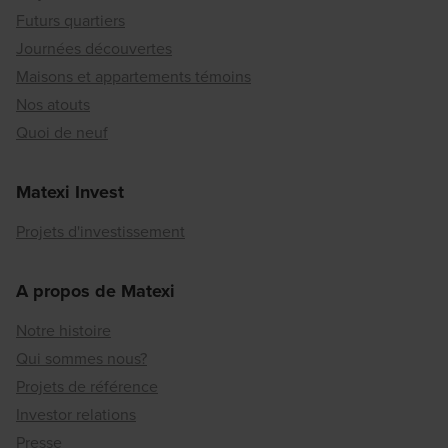
Futurs quartiers
Journées découvertes
Maisons et appartements témoins
Nos atouts
Quoi de neuf
Matexi Invest
Projets d'investissement
A propos de Matexi
Notre histoire
Qui sommes nous?
Projets de référence
Investor relations
Presse