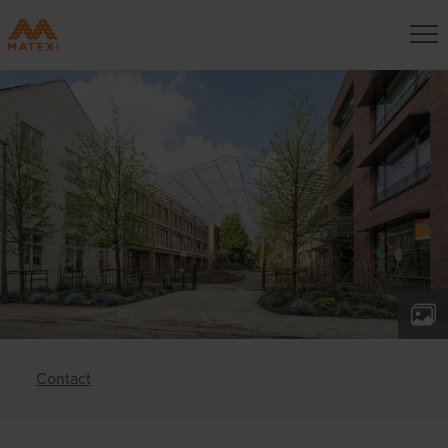
Contact