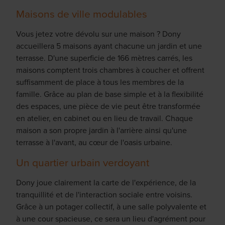
Maisons de ville modulables
Vous jetez votre dévolu sur une maison ? Dony
accueillera 5 maisons ayant chacune un jardin et une
terrasse. D'une superficie de 166 mètres carrés, les
maisons comptent trois chambres à coucher et offrent
suffisamment de place à tous les membres de la
famille. Grâce au plan de base simple et à la flexibilité
des espaces, une pièce de vie peut être transformée
en atelier, en cabinet ou en lieu de travail. Chaque
maison a son propre jardin à l'arrière ainsi qu'une
terrasse à l'avant, au cœur de l'oasis urbaine.
Un quartier urbain verdoyant
Dony joue clairement la carte de l'expérience, de la
tranquillité et de l'interaction sociale entre voisins.
Grâce à un potager collectif, à une salle polyvalente et
à une cour spacieuse, ce sera un lieu d'agrément pour