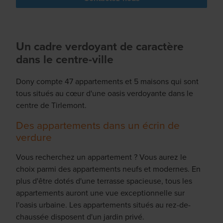
Un cadre verdoyant de caractère
dans le centre-ville
Dony compte 47 appartements et 5 maisons qui sont
tous situés au cœur d'une oasis verdoyante dans le
centre de Tirlemont.
Des appartements dans un écrin de
verdure
Vous recherchez un appartement ? Vous aurez le
choix parmi des appartements neufs et modernes. En
plus d'être dotés d'une terrasse spacieuse, tous les
appartements auront une vue exceptionnelle sur
l'oasis urbaine. Les appartements situés au rez-de-
chaussée disposent d'un jardin privé.