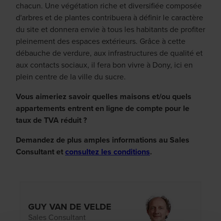
chacun. Une végétation riche et diversifiée composée
d'arbres et de plantes contribuera à définir le caractère
du site et donnera envie à tous les habitants de profiter
pleinement des espaces extérieurs. Grâce à cette
débauche de verdure, aux infrastructures de qualité et
aux contacts sociaux, il fera bon vivre à Dony, ici en
plein centre de la ville du sucre.
Vous aimeriez savoir quelles maisons et/ou quels
appartements entrent en ligne de compte pour le
taux de TVA réduit ?
Demandez de plus amples informations au Sales
Consultant et
consultez les conditions
.
GUY VAN DE VELDE
Sales Consultant