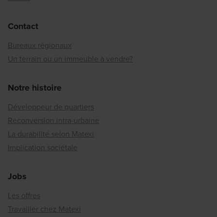
Contact
Bureaux régionaux
Un terrain ou un immeuble à vendre?
Notre histoire
Développeur de quartiers
Reconversion intra-urbaine
La durabilité selon Matexi
Implication sociétale
Jobs
Les offres
Travailler chez Matexi