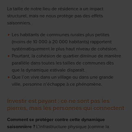
La taille de notre lieu de résidence a un impact
structurel, mais ne nous protège pas des effets
saisonniers.
Les habitants de communes rurales plus petites
(moins de 10 000 à 20 000 habitants) rapportent
systématiquement le plus haut niveau de cohésion.
Pourtant, la cohésion de quartier diminue de manière
parallèle dans toutes les tailles de communes dès
que la dynamique estivale disparaît.
Que l’on vive dans un village ou dans une grande
ville, personne n’échappe à ce phénomène.
Investir est payant : ce ne sont pas les
pierres, mais les personnes qui connectent
Comment se protéger contre cette dynamique
saisonnière ?
L’infrastructure physique (comme la