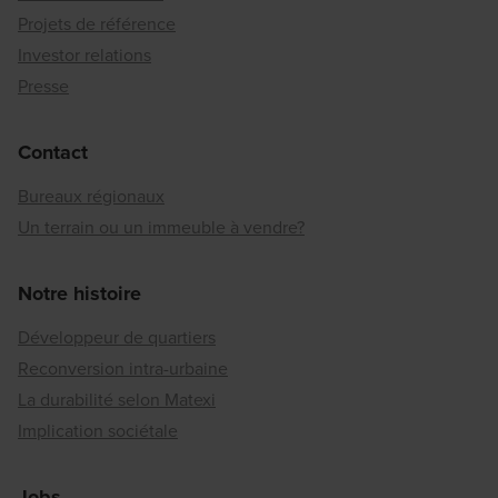
Projets de référence
Investor relations
Presse
Contact
Bureaux régionaux
Un terrain ou un immeuble à vendre?
Notre histoire
Développeur de quartiers
Reconversion intra-urbaine
La durabilité selon Matexi
Implication sociétale
Jobs