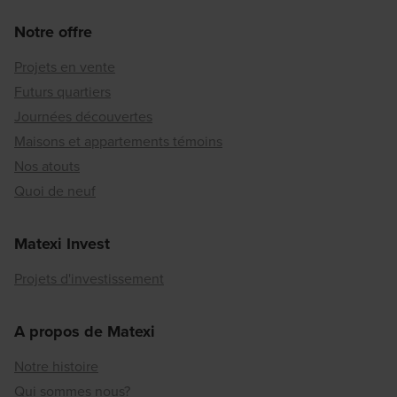
Notre offre
Projets en vente
Futurs quartiers
Journées découvertes
Maisons et appartements témoins
Nos atouts
Quoi de neuf
Matexi Invest
Projets d'investissement
A propos de Matexi
Notre histoire
Qui sommes nous?