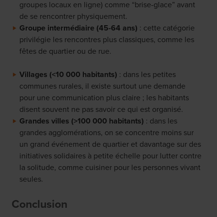
groupes locaux en ligne) comme “brise-glace” avant
de se rencontrer physiquement.
Groupe intermédiaire (45-64 ans)
: cette catégorie
privilégie les rencontres plus classiques, comme les
fêtes de quartier ou de rue.
Villages (<10 000 habitants)
: dans les petites
communes rurales, il existe surtout une demande
pour une communication plus claire ; les habitants
disent souvent ne pas savoir ce qui est organisé.
Grandes villes (>100 000 habitants)
: dans les
grandes agglomérations, on se concentre moins sur
un grand événement de quartier et davantage sur des
initiatives solidaires à petite échelle pour lutter contre
la solitude, comme cuisiner pour les personnes vivant
seules.
Conclusion