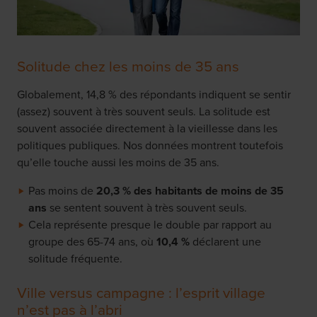
Solitude chez les moins de 35 ans
Globalement, 14,8 % des répondants indiquent se sentir
(assez) souvent à très souvent seuls. La solitude est
souvent associée directement à la vieillesse dans les
politiques publiques. Nos données montrent toutefois
qu’elle touche aussi les moins de 35 ans.
Pas moins de
20,3 % des habitants de moins de 35
ans
se sentent souvent à très souvent seuls.
Cela représente presque le double par rapport au
groupe des 65-74 ans, où
10,4 %
déclarent une
solitude fréquente.
Ville versus campagne : l’esprit village
n’est pas à l’abri