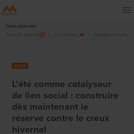
Lisez plus sur:
Tous les articles
Vie durable
Quartiers du mond
MATEXI
L’été comme catalyseur
de lien social : construire
dès maintenant le
réserve contre le creux
hivernal