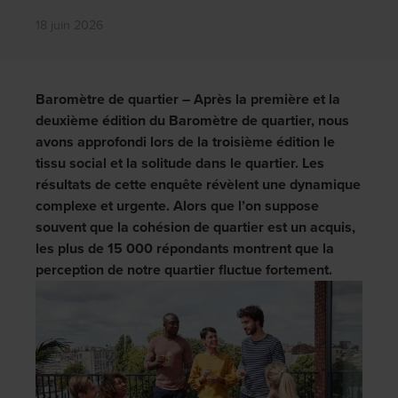
18 juin 2026
Baromètre de quartier
– Après la première et la
deuxième édition du Baromètre de quartier, nous
avons approfondi lors de la troisième édition le
tissu social et la solitude dans le quartier. Les
résultats de cette enquête révèlent une dynamique
complexe et urgente. Alors que l’on suppose
souvent que la cohésion de quartier est un acquis,
les plus de 15 000 répondants montrent que la
perception de notre quartier fluctue fortement.