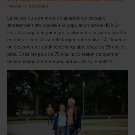
restent stables
La baisse du sentiment de quartier est presque
entièrement attribuable à la population active (18 à 64
ans). Alors qu’elle participe facilement à la vie de quartier
en été, ce lien s’essouffle largement en hiver. À l’inverse,
on observe une stabilité remarquable chez les 65 ans et
plus. Chez les plus de 75 ans, la cohésion de quartier
reste constamment élevée, autour de 70 % à 80 %.