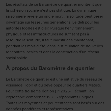
Les résultats de ce Baromètre de quartier montrent que
la cohésion sociale n’est pas statique. La dynamique
saisonnière révèle un angle mort : la solitude peut peser
davantage sur les jeunes générations. Le défi pour les
autorités locales est clair. Puisque l’environnement
physique et les infrastructures ne suffisent pas à
résoudre la solitude, il faut investir dès maintenant,
pendant les mois d’été, dans la stimulation de nouvelles
rencontres locales et dans la construction d’un réseau
social solide.
À propos du Baromètre de quartier
Le Baromètre de quartier est une initiative du réseau de
voisinage Hoplr et du développeur de quartiers Matexi.
Pour cette troisième édition (T1 2026), l’échantillon
exploitable comprenait 15 236 répondants uniques.
Toutes les moyennes et pourcentages sont basés sur des
données pondérées et représentatives.