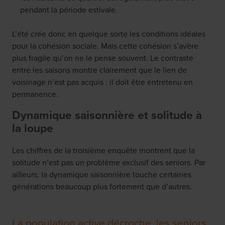
pendant la période estivale.
L’été crée donc en quelque sorte les conditions idéales
pour la cohésion sociale. Mais cette cohésion s’avère
plus fragile qu’on ne le pense souvent. Le contraste
entre les saisons montre clairement que le lien de
voisinage n’est pas acquis : il doit être entretenu en
permanence.
Dynamique saisonnière et solitude à
la loupe
Les chiffres de la troisième enquête montrent que la
solitude n’est pas un problème exclusif des seniors. Par
ailleurs, la dynamique saisonnière touche certaines
générations beaucoup plus fortement que d’autres.
La population active décroche, les seniors