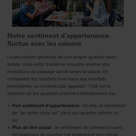
Notre sentiment d’appartenance
fluctue avec les saisons
La perception générale de son propre quartier reste
solide, mais cette troisième enquête montre des
évolutions du paysage social selon la saison. En
comparant les résultats hivernaux aux résultats
précédents, un schéma clair apparaît : l’été est le
moment où les quartiers prennent littéralement vie.
Fort sentiment d’appartenance
: en été, le sentiment
de “se sentir chez soi” dans son quartier atteint un
pic.
Plus de lien social
: le sentiment de connexion avec
les habitants du quartier est également plus élevé