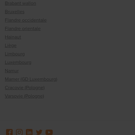
Brabant wallon
Bruxelles
Flandre occidentale
Flandre orientale
Hainaut
Liège
Limbourg
Luxembourg
Namur
Mamer (GD Luxembourg)
Cracovie (Pologne)
Varsovie (Pologne)