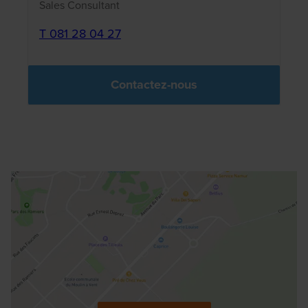
Sales Consultant
T 081 28 04 27
Contactez-nous