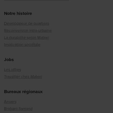
Notre histoire
Développeur de quartiers
Reconversion intra-urbaine
La durabilité selon Matexi
Implication sociétale
Jobs
Les offres
Travailler chez Matexi
Bureaux régionaux
Anvers
Brabant flamand