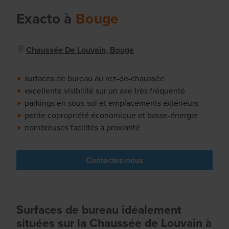
Exacto
à
Bouge
Chaussée De Louvain, Bouge
surfaces de bureau au rez-de-chaussée
excellente visibilité sur un axe très fréquenté
parkings en sous-sol et emplacements extérieurs
petite copropriété économique et basse-énergie
nombreuses facilités à proximité
Contactez-nous
Surfaces de bureau idéalement
situées sur la Chaussée de Louvain à