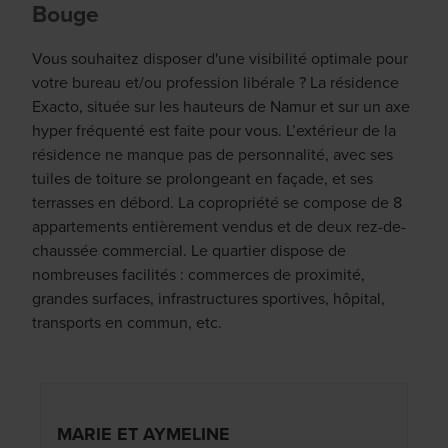
Bouge
Vous souhaitez disposer d'une visibilité optimale pour
votre bureau et/ou profession libérale ? La résidence
Exacto, située sur les hauteurs de Namur et sur un axe
hyper fréquenté est faite pour vous. L’extérieur de la
résidence ne manque pas de personnalité, avec ses
tuiles de toiture se prolongeant en façade, et ses
terrasses en débord. La copropriété se compose de 8
appartements entièrement vendus et de deux rez-de-
chaussée commercial. Le quartier dispose de
nombreuses facilités : commerces de proximité,
grandes surfaces, infrastructures sportives, hôpital,
transports en commun, etc.
MARIE ET AYMELINE