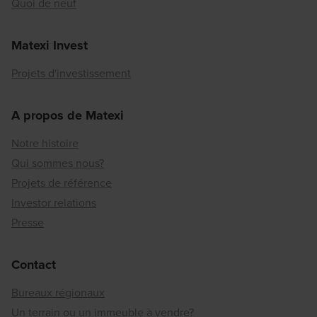
Quoi de neuf
Matexi Invest
Projets d'investissement
A propos de Matexi
Notre histoire
Qui sommes nous?
Projets de référence
Investor relations
Presse
Contact
Bureaux régionaux
Un terrain ou un immeuble à vendre?