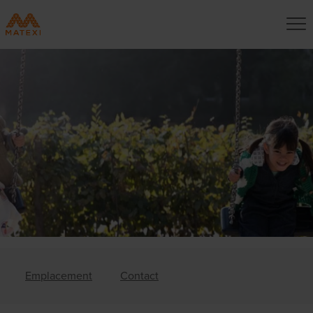
Emplacement
Contact