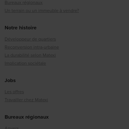
Bureaux régionaux
Un terrain ou un immeuble à vendre?
Notre histoire
Développeur de quartiers
Reconversion intra-urbaine
La durabilité selon Matexi
Implication sociétale
Jobs
Les offres
Travailler chez Matexi
Bureaux régionaux
Anvers