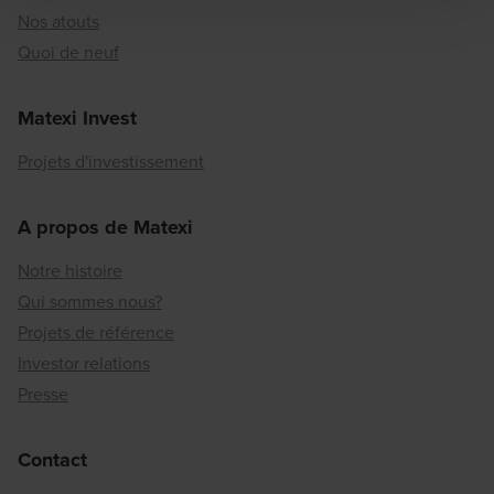
Nos atouts
Quoi de neuf
Matexi Invest
Projets d'investissement
A propos de Matexi
Notre histoire
Qui sommes nous?
Projets de référence
Investor relations
Presse
Contact