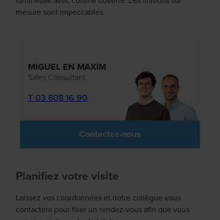
lumineuse avec cuisine ouverte. Les finitions sur
mesure sont impeccables.
MIGUEL EN MAXIM
Sales Consultant
T 03 808 16 90
Contactez-nous
Planifiez votre visite
Laissez vos coordonnées et notre collègue vous
contactera pour fixer un rendez-vous afin que vous