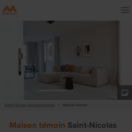
Saint-Nicolas Terneuzenwegel
>
Maison témoin
Maison témoin
Saint-Nicolas