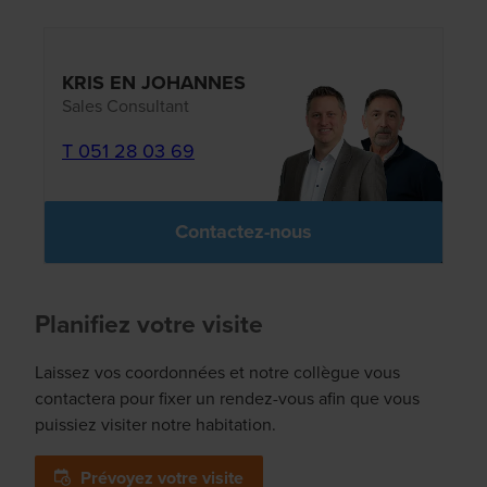
KRIS EN JOHANNES
Sales Consultant
T 051 28 03 69
Contactez-nous
Planifiez votre visite
Laissez vos coordonnées et notre collègue vous
contactera pour fixer un rendez-vous afin que vous
puissiez visiter notre habitation.
Prévoyez votre visite