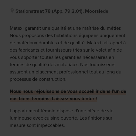
Stationstraat 78 (app. 79.2.01), Moorslede
Matexi garantit une qualité et une maîtrise du métier.
Nous proposons des habitations équipées uniquement
de matériaux durables et de qualité. Matexi fait appel à
des fabricants et fournisseurs triés sur le volet afin de
vous apporter toutes les garanties nécessaires en
termes de qualité des matériaux. Nos fournisseurs
assurent un placement professionnel tout au long du
processus de construction.
Nous nous réjouissons de vous accueillir dans l’un de
nos biens témoins. Laissez-vous tenter !
L'appartement témoin dispose d'une pièce de vie
lumineuse avec cuisine ouverte. Les finitions sur
mesure sont impeccables.