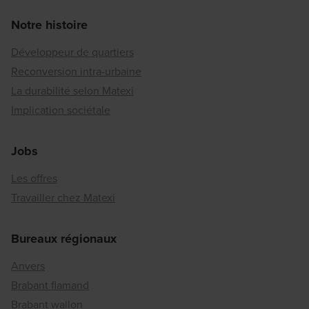
Notre histoire
Développeur de quartiers
Reconversion intra-urbaine
La durabilité selon Matexi
Implication sociétale
Jobs
Les offres
Travailler chez Matexi
Bureaux régionaux
Anvers
Brabant flamand
Brabant wallon