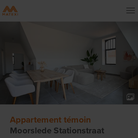
Appartement témoin
Moorslede Stationstraat