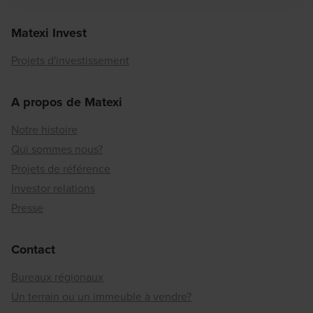
Matexi Invest
Projets d'investissement
A propos de Matexi
Notre histoire
Qui sommes nous?
Projets de référence
Investor relations
Presse
Contact
Bureaux régionaux
Un terrain ou un immeuble à vendre?