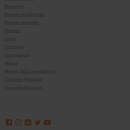
Bruxelles
Flandre occidentale
Flandre orientale
Hainaut
Liège
Limbourg
Luxembourg
Namur
Mamer (GD Luxembourg)
Cracovie (Pologne)
Varsovie (Pologne)