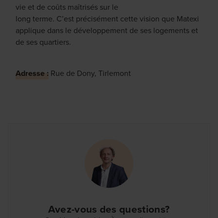
vie et de coûts maîtrisés sur le
long terme. C’est précisément cette vision que Matexi
applique dans le développement de ses logements et
de ses quartiers.
Adresse :
Rue de Dony, Tirlemont
Avez-vous des questions?