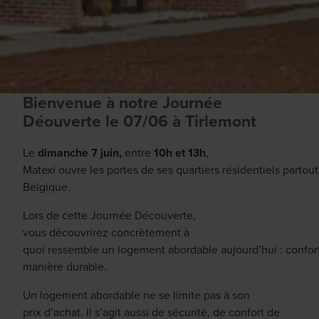
Bienvenue à notre Journée
Déouverte le 07/06 à Tirlemont
Le
dimanche 7 juin,
entre
10h et 13h
,
Matexi ouvre les portes de ses quartiers résidentiels partou
Belgique.
Lors de cette Journée Découverte,
vous découvrirez concrètement à
quoi ressemble un logement abordable aujourd’hui : confo
manière durable.
Un logement abordable ne se limite pas à son
prix d’achat. Il s’agit aussi de sécurité, de confort de