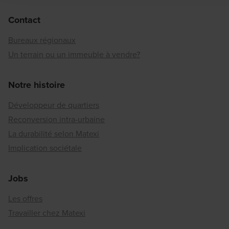
Contact
Bureaux régionaux
Un terrain ou un immeuble à vendre?
Notre histoire
Développeur de quartiers
Reconversion intra-urbaine
La durabilité selon Matexi
Implication sociétale
Jobs
Les offres
Travailler chez Matexi