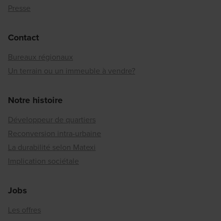
Presse
Contact
Bureaux régionaux
Un terrain ou un immeuble à vendre?
Notre histoire
Développeur de quartiers
Reconversion intra-urbaine
La durabilité selon Matexi
Implication sociétale
Jobs
Les offres