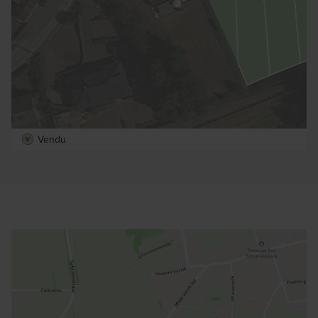
Vendu