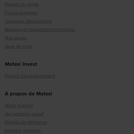
Projets en vente
Futurs quartiers
Journées découvertes
Maisons et appartements témoins
Nos atouts
Quoi de neuf
Matexi Invest
Projets d'investissement
A propos de Matexi
Notre histoire
Qui sommes nous?
Projets de référence
Investor relations