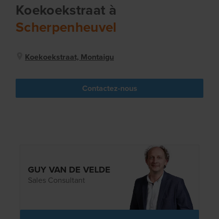
Koekoekstraat
à
Scherpenheuvel
Koekoekstraat, Montaigu
Contactez-nous
GUY VAN DE VELDE
Sales Consultant