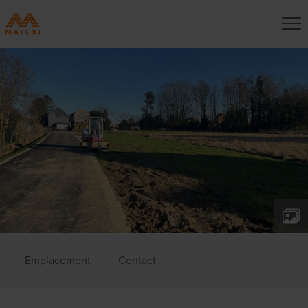
Emplacement
Contact