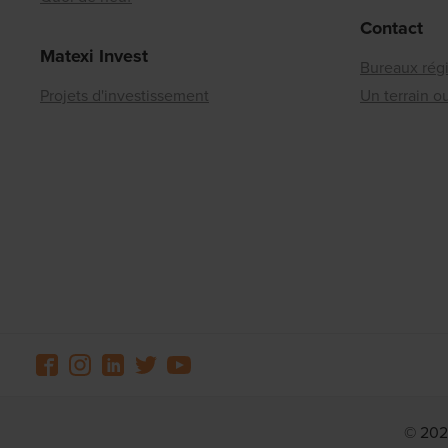
Contact
Matexi Invest
Bureaux rég
Projets d'investissement
Un terrain 
© 202