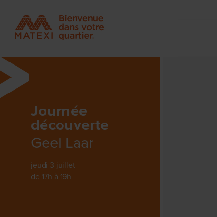
Journée
découverte
Geel Laar
jeudi 3 juillet
de 17h à 19h