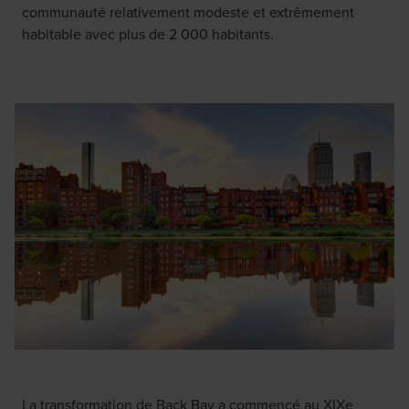
communauté relativement modeste et extrêmement
habitable avec plus de 2 000 habitants.
La transformation de Back Bay a commencé au XIXe