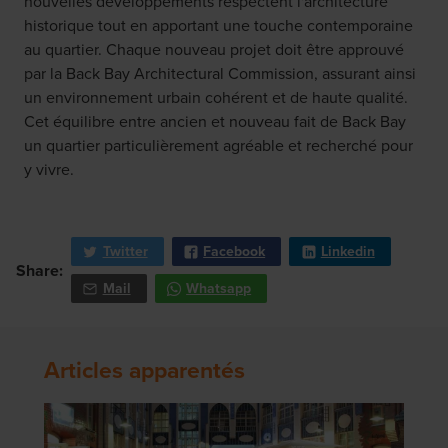
nouvelles développements respectent l'architecture
historique tout en apportant une touche contemporaine
au quartier. Chaque nouveau projet doit être approuvé
par la Back Bay Architectural Commission, assurant ainsi
un environnement urbain cohérent et de haute qualité.
Cet équilibre entre ancien et nouveau fait de Back Bay
un quartier particulièrement agréable et recherché pour
y vivre.
Twitter
Facebook
Linkedin
Share:
Mail
Whatsapp
Articles apparentés