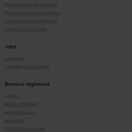
Développeur de quartiers
Reconversion intra-urbaine
La durabilité selon Matexi
Implication sociétale
Jobs
Les offres
Travailler chez Matexi
Bureaux régionaux
Anvers
Brabant flamand
Brabant wallon
Bruxelles
Flandre occidentale