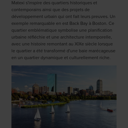
Matexi s'inspire des quartiers historiques et
contemporains ainsi que des projets de
développement urbain qui ont fait leurs preuves. Un
exemple remarquable en est Back Bay à Boston. Ce
quartier emblématique symbolise une planification
urbaine réfléchie et une architecture intemporelle,
avec une histoire remontant au XIXe siècle lorsque
le quartier a été transformé d'une baie marécageuse
en un quartier dynamique et culturellement riche.