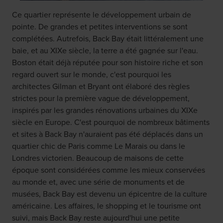
Ce quartier représente le développement urbain de
pointe. De grandes et petites interventions se sont
complétées. Autrefois, Back Bay était littéralement une
baie, et au XIXe siècle, la terre a été gagnée sur l'eau.
Boston était déjà réputée pour son histoire riche et son
regard ouvert sur le monde, c'est pourquoi les
architectes Gilman et Bryant ont élaboré des règles
strictes pour la première vague de développement,
inspirés par les grandes rénovations urbaines du XIXe
siècle en Europe. C'est pourquoi de nombreux bâtiments
et sites à Back Bay n'auraient pas été déplacés dans un
quartier chic de Paris comme Le Marais ou dans le
Londres victorien. Beaucoup de maisons de cette
époque sont considérées comme les mieux conservées
au monde et, avec une série de monuments et de
musées, Back Bay est devenu un épicentre de la culture
américaine. Les affaires, le shopping et le tourisme ont
suivi, mais Back Bay reste aujourd'hui une petite