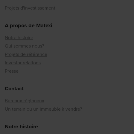
Projets d'investissement
A propos de Matexi
Notre histoire
Qui sommes nous?
Projets de référence
Investor relations
Presse
Contact
Bureaux régionaux
Un terrain ou un immeuble à vendre?
Notre histoire