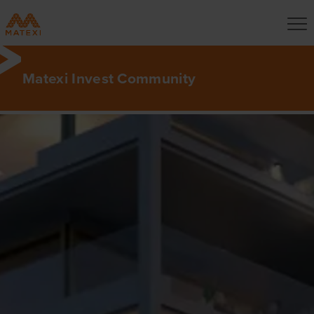
Matexi Invest Community