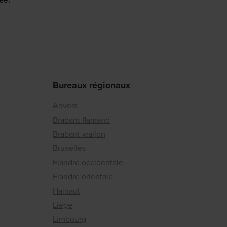
Bureaux régionaux
Anvers
Brabant flamand
Brabant wallon
Bruxelles
Flandre occidentale
Flandre orientale
Hainaut
Liège
Limbourg