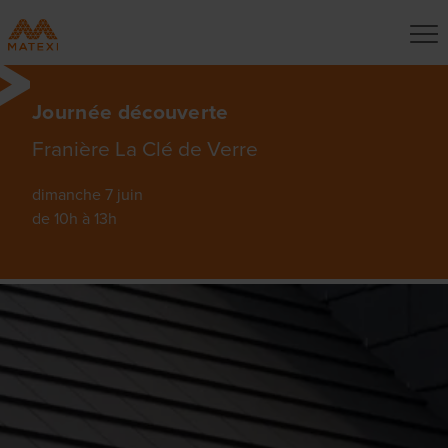
Journée découverte
Franière La Clé de Verre
dimanche 7 juin
de 10h à 13h