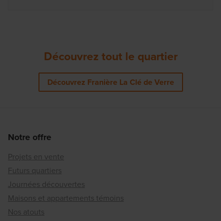
Découvrez tout le quartier
Découvrez Franière La Clé de Verre
Notre offre
Projets en vente
Futurs quartiers
Journées découvertes
Maisons et appartements témoins
Nos atouts