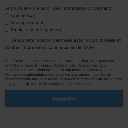
Je souhaiterais recevoir des informations concernant:
Une maison
Un appartement
Emplacement de parking
Je souhaite recevoir des mises à jour occasionnelles et
d'autres informations commerciales de Matexi.
Matexi a besoin des coordonnées que vous nous fournissez pour vous
contacter au sujet de nos produits et services. Vous pouvez vous
désabonner de ces communications à tout moment. Consultez notre
Politique de confidentialité pour en savoir plus sur nos modalités de
désabonnement, ainsi que sur nos politiques de confidentialité et sur notre
engagement vis-à-vis de la protection et de la vie privée.