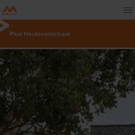
Paal Heideveldstraat