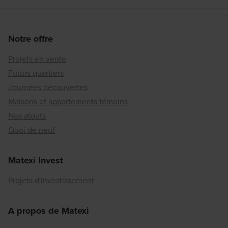
Notre offre
Projets en vente
Futurs quartiers
Journées découvertes
Maisons et appartements témoins
Nos atouts
Quoi de neuf
Matexi Invest
Projets d'investissement
A propos de Matexi