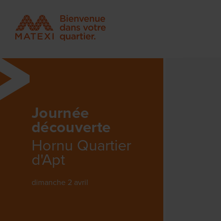
Journée
découverte
Hornu Quartier
d'Apt
dimanche 2 avril