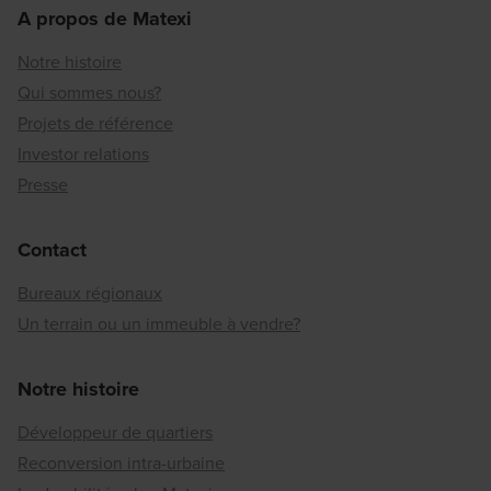
A propos de Matexi
Notre histoire
Qui sommes nous?
Projets de référence
Investor relations
Presse
Contact
Bureaux régionaux
Un terrain ou un immeuble à vendre?
Notre histoire
Développeur de quartiers
Reconversion intra-urbaine