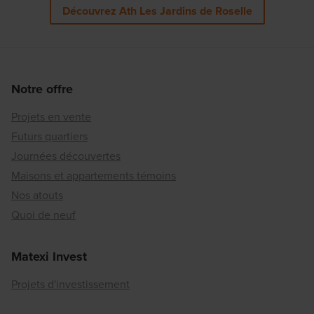
Découvrez Ath Les Jardins de Roselle
Notre offre
Projets en vente
Futurs quartiers
Journées découvertes
Maisons et appartements témoins
Nos atouts
Quoi de neuf
Matexi Invest
Projets d'investissement