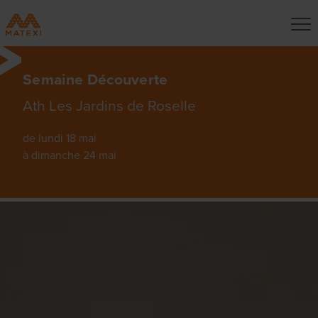
Semaine Découverte
Ath Les Jardins de Roselle
de lundi 18 mai
à dimanche 24 mai